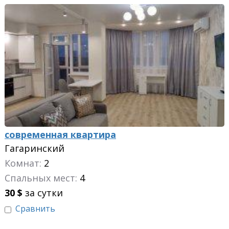
современная квартира
Гагаринский
Комнат:
2
Спальных мест:
4
30
$
за сутки
Сравнить