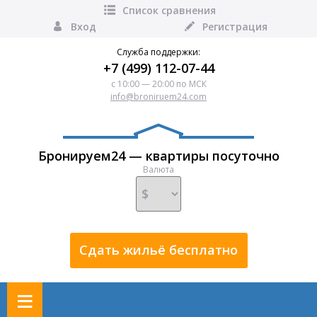
Список сравнения
Вход
Регистрация
Служба поддержки:
+7 (499) 112-07-44
с 10:00 — 20:00 по МСК
info@broniruem24.com
Бронируем24 — квартиры посуточно
Валюта
Сдать жильё бесплатно
≡