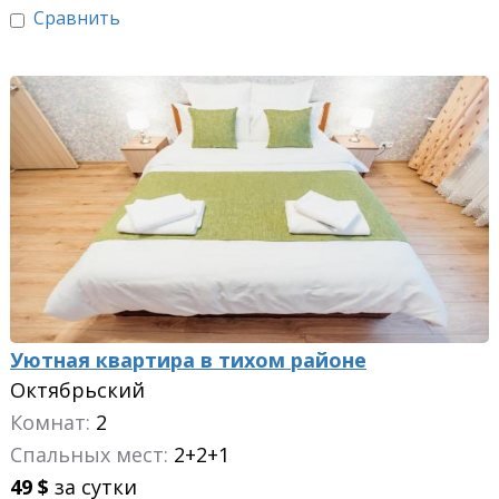
Сравнить
Уютная квартира в тихом районе
Октябрьский
Комнат:
2
Спальных мест:
2+2+1
49
$
за сутки