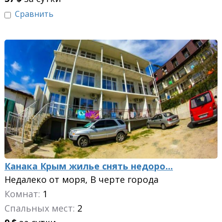
Сравнить
Канака Крым жилье снять недоро...
Недалеко от моря, В черте города
Комнат:
1
Спальных мест:
2