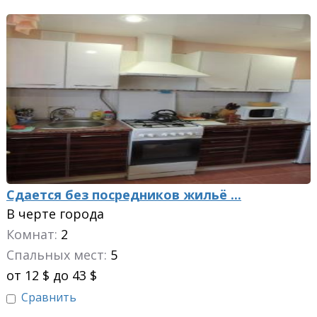
Сдается без посредников жильё ...
В черте города
Комнат:
2
Спальных мест:
5
от 12 $ до 43 $
Сравнить