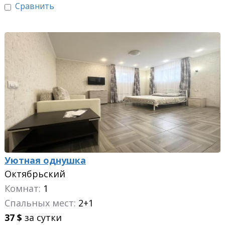
Сравнить
Уютная однушка
Октябрьский
Комнат:
1
Спальных мест:
2+1
37
$
за сутки