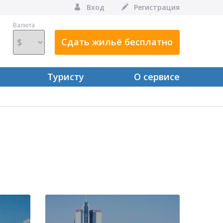
Вход
Регистрация
Валюта
Сдать жильё бесплатно
Туристу
О сервисе