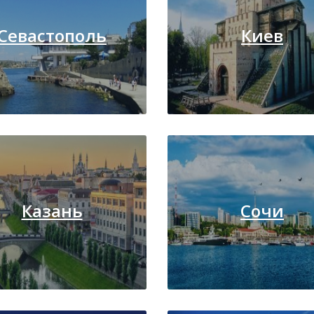
Севастополь
Киев
Казань
Сочи