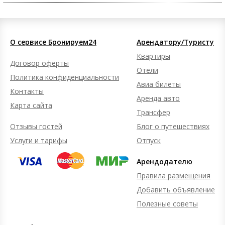
О сервисе Бронируем24
Арендатору/Туристу
Квартиры
Договор оферты
Отели
Политика конфиденциальности
Авиа билеты
Контакты
Аренда авто
Карта сайта
Трансфер
Отзывы гостей
Блог о путешествиях
Услуги и тарифы
Отпуск
Арендодателю
Правила размещения
Добавить объявление
Полезные советы