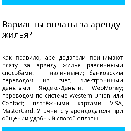
Варианты оплаты за аренду
жилья?
Как правило, арендодатели принимают
плату за аренду жилья различными
способами: наличными; банковским
переводом на счет; электронными
деньгами Яндекс-Деньги, WebMoney;
переводом по системе Western Union или
Contact; платёжными картами VISA,
MasterCard. Уточните у арендодателя при
общении удобный способ оплаты...