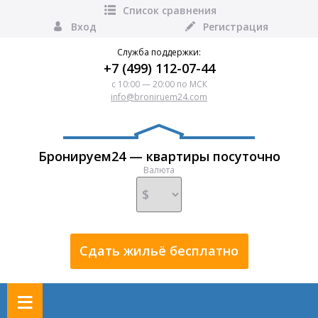
Список сравнения
Вход
Регистрация
Служба поддержки:
+7 (499) 112-07-44
с 10:00 — 20:00 по МСК
info@broniruem24.com
Бронируем24 — квартиры посуточно
Валюта
Сдать жильё бесплатно
≡