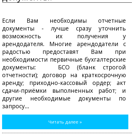
Если Вам необходимы отчетные
документы - лучше сразу уточнить
возможность их получения у
арендодателя. Многие арендодатели с
радостью предоставят Вам при
необходимости первичные бухгалтерские
документы: БСО (бланк строгой
отчетности); договор на краткосрочную
аренду; приходно-кассовый ордер; акт
сдачи-приёмки выполненных работ; и
другие необходимые документы по
запросу...
Читать далее »