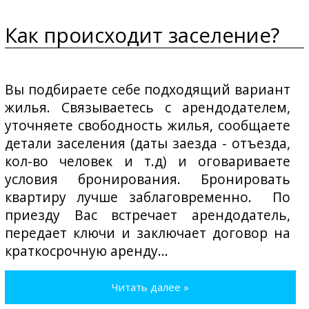
Как происходит заселение?
Вы подбираете себе подходящий вариант
жилья. Связываетесь с арендодателем,
уточняете свободность жилья, сообщаете
детали заселения (даты заезда - отъезда,
кол-во человек и т.д) и оговариваете
условия бронирования. Бронировать
квартиру лучше заблаговременно. По
приезду Вас встречает арендодатель,
передает ключи и заключает договор на
краткосрочную аренду...
Читать далее »