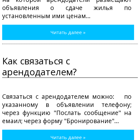
объявления о сдаче жилья по
установленным ими ценам...
Читать далее »
Как связаться с
арендодателем?
Связаться с арендодателем можно: по
указанному в объявлении телефону;
через функцию "Послать сообщение" на
емаил; через форму "Бронирование"...
Читать далее »