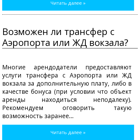
Читать далее »
Возможен ли трансфер с
Аэропорта или ЖД вокзала?
Многие арендодатели предоставляют
услуги трансфера с Аэропорта или ЖД
вокзала за дополнительную плату, либо в
качестве бонуса (при условии что объект
аренды находиться неподалеку).
Рекомендуем оговорить такую
возможность заранее...
Читать далее »