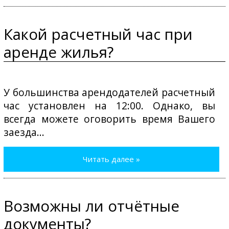
Какой расчетный час при
аренде жилья?
У большинства арендодателей расчетный
час установлен на 12:00. Однако, вы
всегда можете оговорить время Вашего
заезда...
Читать далее »
Возможны ли отчётные
документы?