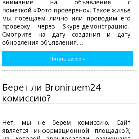
внимание на объявления с
пометкой «Фото проверено». Такое жилье
мы посещаем лично или проводим его
проверку через Skype-демонстрацию.
Смотрите на дату создания и дату
обновления объявления. ..
Читать далее »
Берет ли Broniruem24
комиссию?
Нет, мы не берем комиссию. Сайт
является информационной площадкой,
на которой арендодатели размещают