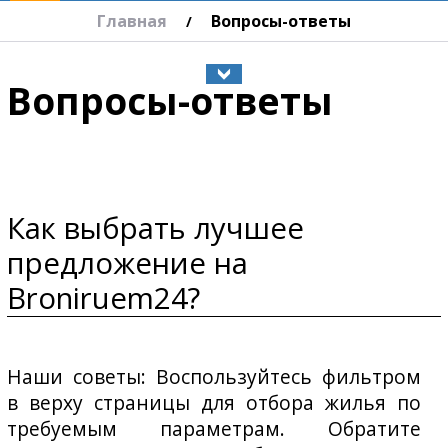
Главная
Вопросы-ответы
/
Вопросы-ответы
Как выбрать лучшее
предложение на
Broniruem24?
Наши советы: Воспользуйтесь фильтром
в верху страницы для отбора жилья по
требуемым параметрам. Обратите