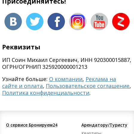
Присоединяйтесь!
Реквизиты
ИП Соин Михаил Сергеевич, ИНН 920300015887,
ОГРН/ОГРНИП 325920000001213
Узнайте больше:
О компании
,
Реклама на
сайте и оплата
,
Пользовательское соглашение
,
Политика конфиденциальности
.
О сервисе Бронируем24
Арендатору/Туристу
Квартиры