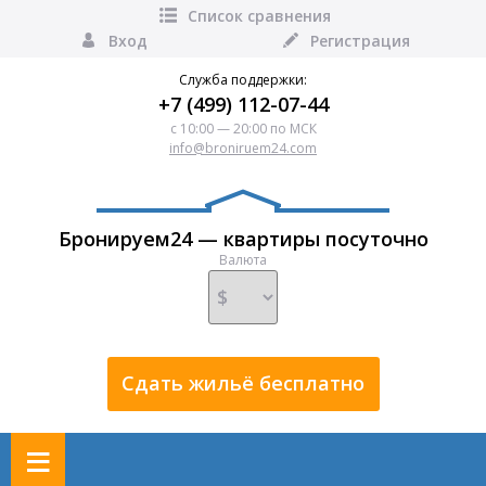
Список сравнения
Вход
Регистрация
Служба поддержки:
+7 (499) 112-07-44
с 10:00 — 20:00 по МСК
info@broniruem24.com
Бронируем24 — квартиры посуточно
Валюта
Сдать жильё бесплатно
≡