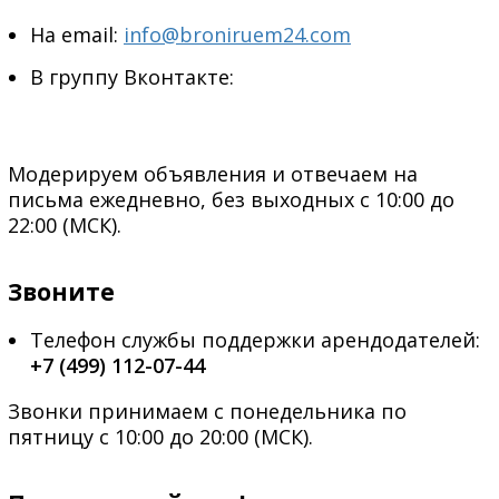
На email:
info@broniruem24.com
В группу Вконтакте:
Модерируем объявления и отвечаем на
письма ежедневно, без выходных с 10:00 до
22:00 (МСК).
Звоните
Телефон службы поддержки арендодателей:
+7 (499) 112-07-44
Звонки принимаем с понедельника по
пятницу с 10:00 до 20:00 (МСК).