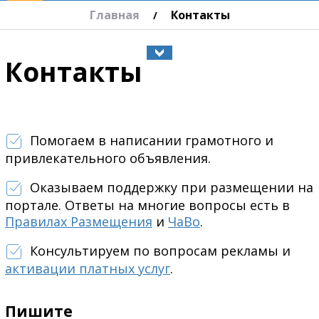
Главная
Контакты
/
Контакты
Помогаем в написании грамотного и
привлекательного объявления.
Оказываем поддержку при размещении на
портале. Ответы на многие вопросы есть в
Правилах Размещения
и
ЧаВо
.
Консультируем по вопросам рекламы и
активации платных услуг
.
Пишите