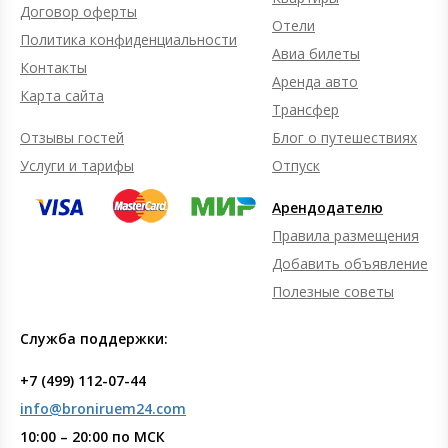
Договор оферты
Отели
Политика конфиденциальности
Авиа билеты
Контакты
Аренда авто
Карта сайта
Трансфер
Отзывы гостей
Блог о путешествиях
Услуги и тарифы
Отпуск
Арендодателю
Правила размещения
Добавить объявление
Полезные советы
Служба поддержки:
+7 (499) 112-07-44
info@broniruem24.com
10:00 – 20:00 по МСК