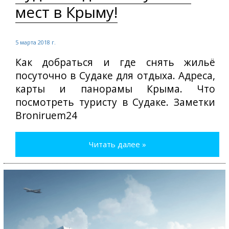
мест в Крыму!
5 марта 2018 г.
Как добраться и где снять жильё
посуточно в Судаке для отдыха. Адреса,
карты и панорамы Крыма. Что
посмотреть туристу в Судаке. Заметки
Broniruem24
Читать далее »