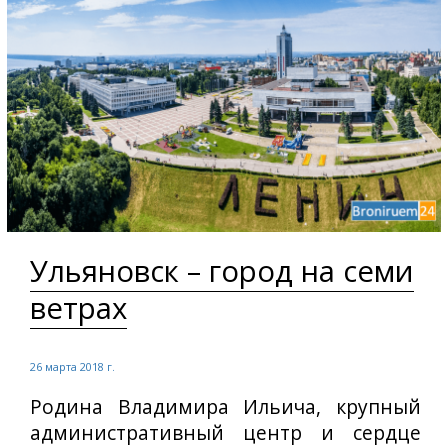
Ульяновск – город на семи
ветрах
26 марта 2018 г.
Родина Владимира Ильича, крупный
административный центр и сердце