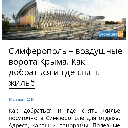
Симферополь – воздушные
ворота Крыма. Как
добраться и где снять
жильё
28 февраля 2018 г.
Как добраться и где снять жильё
посуточно в Симферополе для отдыха.
Адреса, карты и панорамы. Полезные