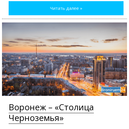
Читать далее »
Воронеж – «Столица
Черноземья»