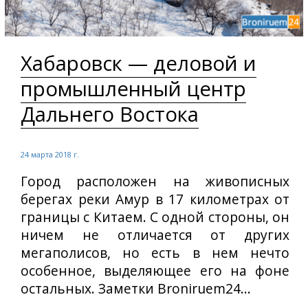
Хабаровск — деловой и
промышленный центр
Дальнего Востока
24 марта 2018 г.
Город расположен на живописных
берегах реки Амур в 17 километрах от
границы с Китаем. С одной стороны, он
ничем не отличается от других
мегаполисов, но есть в нем нечто
особенное, выделяющее его на фоне
остальных. Заметки Broniruem24...