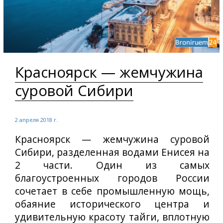
Красноярск — жемчужина
суровой Сибири
2 апреля 2018 г.
Красноярск — жемчужина суровой
Сибири, разделенная водами Енисея на
2 части. Один из самых
благоустроенных городов России
сочетает в себе промышленную мощь,
обаяние исторического центра и
удивительную красоту тайги, вплотную