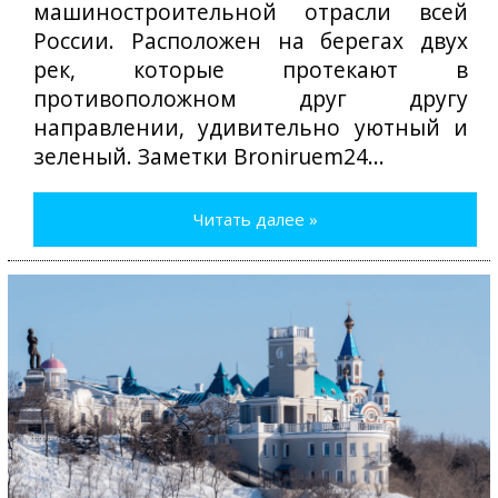
машиностроительной отрасли всей
России. Расположен на берегах двух
рек, которые протекают в
противоположном друг другу
направлении, удивительно уютный и
зеленый. Заметки Broniruem24...
Читать далее »