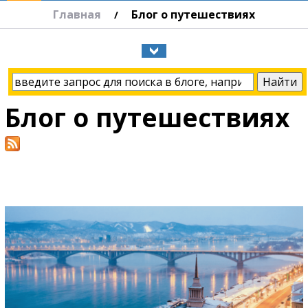
Главная
Блог о путешествиях
/
Блог о путешествиях