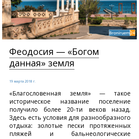
Феодосия — «Богом
данная» земля
19 марта 2018 г.
«Благословенная земля» — такое
историческое название поселение
получило более 20-ти веков назад.
Здесь есть условия для разнообразного
отдыха: золотые пески протяженных
пляжей и бальнеологические