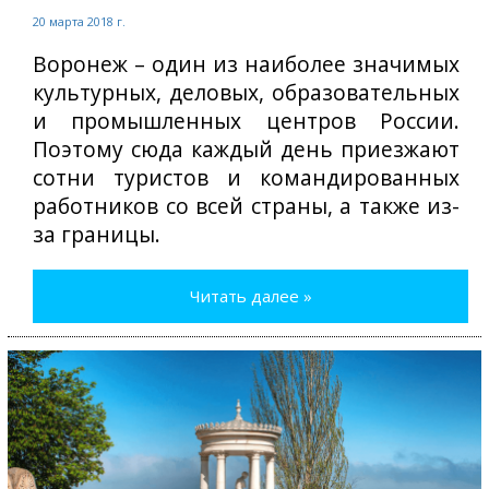
20 марта 2018 г.
Воронеж – один из наиболее значимых
культурных, деловых, образовательных
и промышленных центров России.
Поэтому сюда каждый день приезжают
сотни туристов и командированных
работников со всей страны, а также из-
за границы.
Читать далее »