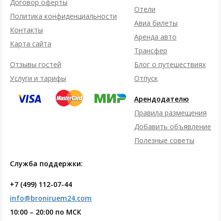
Договор оферты
Отели
Политика конфиденциальности
Авиа билеты
Контакты
Аренда авто
Карта сайта
Трансфер
Отзывы гостей
Блог о путешествиях
Услуги и тарифы
Отпуск
Арендодателю
Правила размещения
Добавить объявление
Полезные советы
Служба поддержки:
+7 (499) 112-07-44
info@broniruem24.com
10:00 – 20:00 по МСК