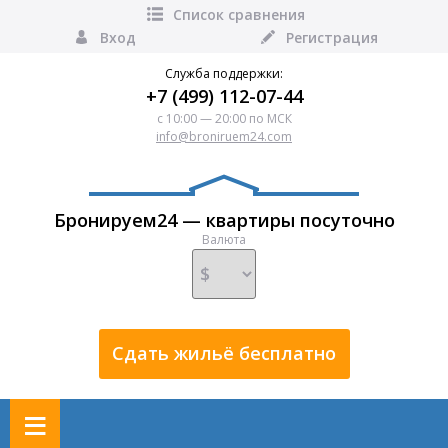
Список сравнения
Вход
Регистрация
Служба поддержки:
+7 (499) 112-07-44
с 10:00 — 20:00 по МСК
info@broniruem24.com
Бронируем24 — квартиры посуточно
Валюта
Сдать жильё бесплатно
≡