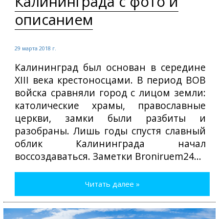
Калининграда с фото и
описанием
29 марта 2018 г.
Калининград был основан в середине
XIII века крестоносцами. В период ВОВ
войска сравняли город с лицом земли:
католические храмы, православные
церкви, замки были разбиты и
разобраны. Лишь годы спустя славный
облик Калининграда начал
воссоздаваться. Заметки Broniruem24...
Читать далее »