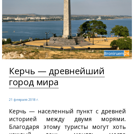
Керчь — древнейший
город мира
21 февраля 2018 г.
Керчь — населенный пункт с древней
историей между двумя морями.
Благодаря этому туристы могут хоть