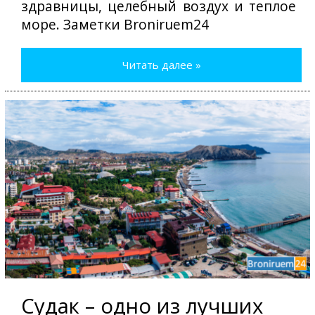
здравницы, целебный воздух и теплое
море. Заметки Broniruem24
Читать далее »
Судак – одно из лучших