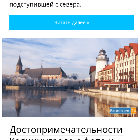
подступившей с севера.
Читать далее »
Достопримечательности