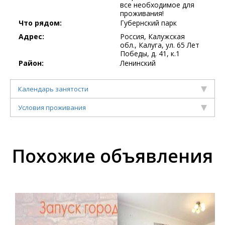
все необходимое для
проживания!
Что рядом:
Губернский парк
Адрес:
Россия, Калужская
обл., Калуга, ул. 65 Лет
Победы, д. 41, к.1
Район:
Ленинский
Календарь занятости
Условия проживания
Похожие объявления