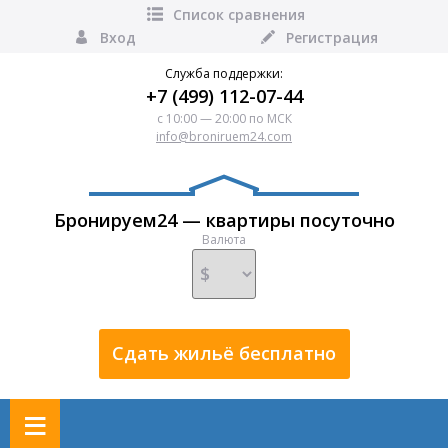
Список сравнения
Вход
Регистрация
Служба поддержки:
+7 (499) 112-07-44
с 10:00 — 20:00 по МСК
info@broniruem24.com
Бронируем24 — квартиры посуточно
Валюта
Сдать жильё бесплатно
≡