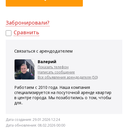
Забронировали?
Сравнить
Связаться с арендодателем
Валерий
Показать телефон
Написать сообщение
Все объявления арендодателя (50)
Работаем с 2010 года. Наша компания
специализируется на посуточной аренде квартир
в центре города. Мы позаботились о том, чтобы
для..
Дата создания:
29.01.2026 12:24
Дата обновления:
08.02.2026 00:00