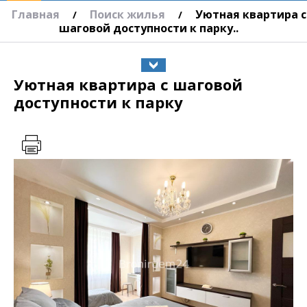
Главная
Поиск жилья
Уютная квартира с
/
/
шаговой доступности к парку..
Уютная квартира с шаговой
доступности к парку