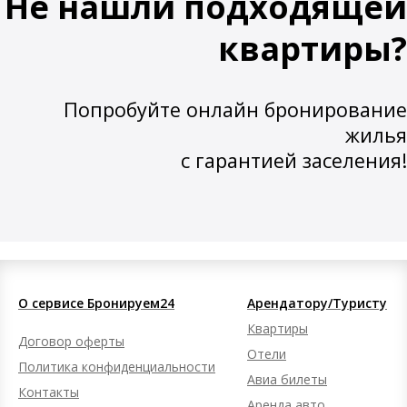
Не нашли подходящей
квартиры?
Попробуйте онлайн бронирование
жилья
с гарантией заселения!
О сервисе Бронируем24
Арендатору/Туристу
Квартиры
Договор оферты
Отели
Политика конфиденциальности
Авиа билеты
Контакты
Аренда авто