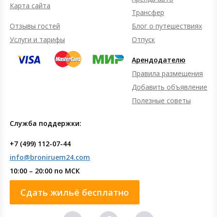
Карта сайта
Трансфер
Отзывы гостей
Блог о путешествиях
Услуги и тарифы
Отпуск
Арендодателю
Правила размещения
Добавить объявление
Полезные советы
Служба поддержки:
+7 (499) 112-07-44
info@broniruem24.com
10:00 – 20:00 по МСК
Сдать жильё бесплатно