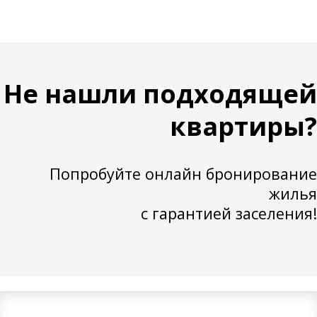
Не нашли подходящей
квартиры?
Попробуйте онлайн бронирование
жилья
с гарантией заселения!