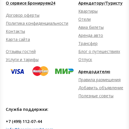
О сервисе Бронируем24
Арендатору/Туристу
Квартиры
Договор оферты
Отели
Политика конфиденциальности
Авиа билеты
Контакты
Аренда авто
Карта сайта
Трансфер
Отзывы гостей
Блог о путешествиях
Услуги и тарифы
Отпуск
Арендодателю
Правила размещения
Добавить объявление
Полезные советы
Служба поддержки:
+7 (499) 112-07-44