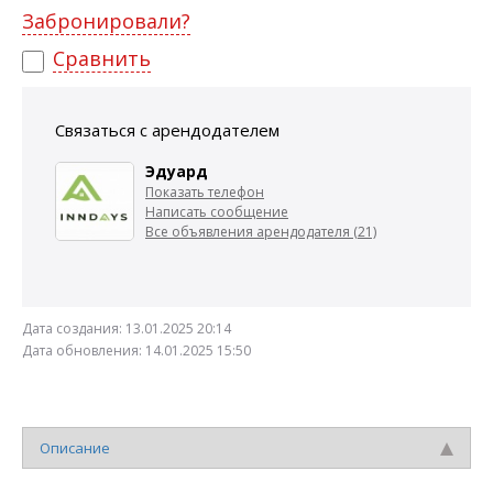
Забронировали?
Сравнить
Связаться с арендодателем
Эдуард
Показать телефон
Написать сообщение
Все объявления арендодателя (21)
Дата создания:
13.01.2025 20:14
Дата обновления:
14.01.2025 15:50
Описание