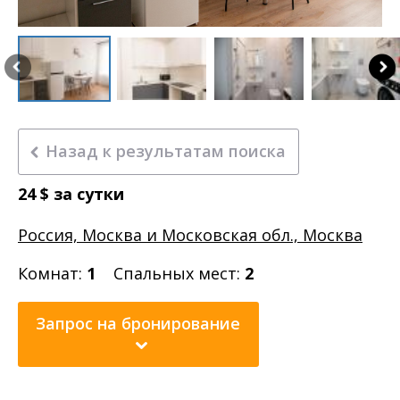
Назад к результатам поиска
24
$
за сутки
Россия, Москва и Московская обл., Москва
Комнат:
1
Спальных мест:
2
Запрос на бронирование