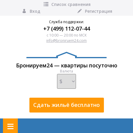
Список сравнения
Вход
Регистрация
Служба поддержки:
+7 (499) 112-07-44
с 10:00 — 20:00 по МСК
info@broniruem24.com
Бронируем24 — квартиры посуточно
Валюта
Сдать жильё бесплатно
≡