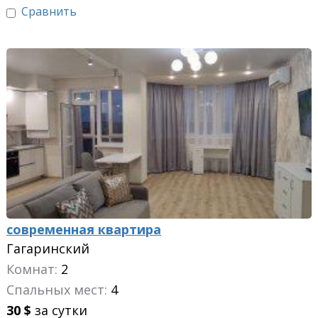
Сравнить
современная квартира
Гагаринский
Комнат:
2
Спальных мест:
4
30
$
за сутки