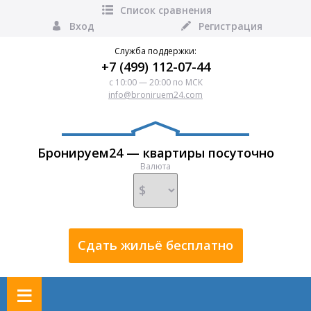
Список сравнения
Вход
Регистрация
Служба поддержки:
+7 (499) 112-07-44
с 10:00 — 20:00 по МСК
info@broniruem24.com
Бронируем24 — квартиры посуточно
Валюта
Сдать жильё бесплатно
≡