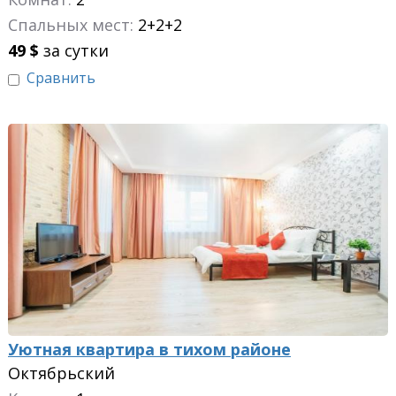
Спальных мест:
2+2+2
49
$
за сутки
Сравнить
Уютная квартира в тихом районе
Октябрьский