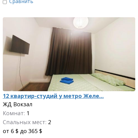
Сравнить
12 квартир-студий у метро Желе...
ЖД Вокзал
Комнат:
1
Спальных мест:
2
от 6 $ до 365 $