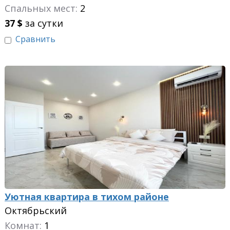
Спальных мест:
2
37
$
за сутки
Сравнить
Уютная квартира в тихом районе
Октябрьский
Комнат:
1