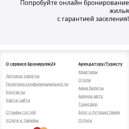
Попробуйте онлайн бронирование
жилья
с гарантией заселения!
О сервисе Бронируем24
Арендатору/Туристу
Квартиры
Договор оферты
Отели
Политика конфиденциальности
Авиа билеты
Контакты
Аренда авто
Карта сайта
Трансфер
Отзывы гостей
Блог о путешествиях
Услуги и тарифы
Отпуск