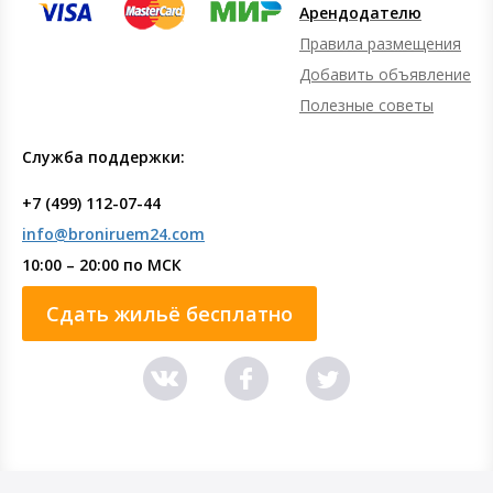
Арендодателю
Правила размещения
Добавить объявление
Полезные советы
Служба поддержки:
+7 (499) 112-07-44
info@broniruem24.com
10:00 – 20:00 по МСК
Сдать жильё бесплатно