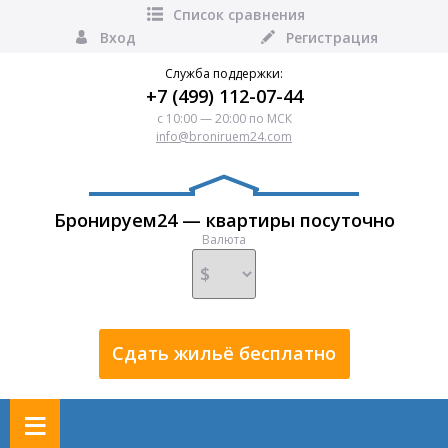
Список сравнения
Вход
Регистрация
Служба поддержки:
+7 (499) 112-07-44
с 10:00 — 20:00 по МСК
info@broniruem24.com
Бронируем24 — квартиры посуточно
Валюта
Сдать жильё бесплатно
≡