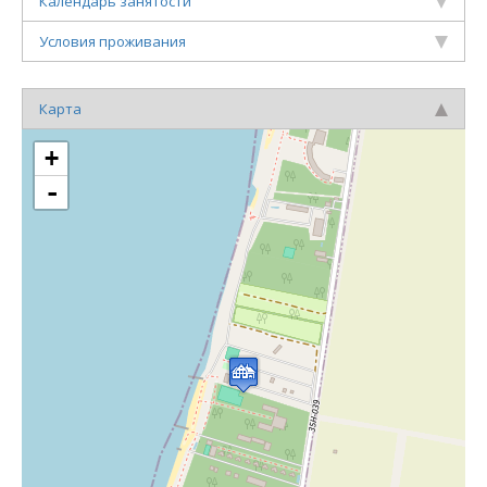
Календарь занятости
Условия проживания
Карта
+
-