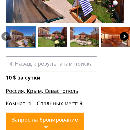
Назад к результатам поиска
10
$
за сутки
Россия, Крым, Севастополь
Комнат:
1
Спальных мест:
3
Запрос на бронирование