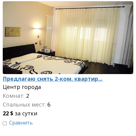
Предлагаю снять 2-ком. квартир...
Центр города
Комнат:
2
Спальных мест:
6
22
$
за сутки
Сравнить