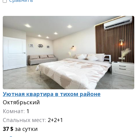
Сравнить
Уютная квартира в тихом районе
Октябрьский
Комнат:
1
Спальных мест:
2+2+1
37
$
за сутки