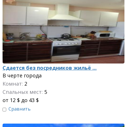
Сдается без посредников жильё ...
В черте города
Комнат:
2
Спальных мест:
5
от 12 $ до 43 $
Сравнить