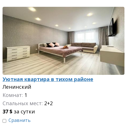
Уютная квартира в тихом районе
Ленинский
Комнат:
1
Спальных мест:
2+2
37
$
за сутки
Сравнить