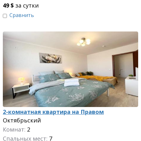
49
$
за сутки
Сравнить
2-комнатная квартира на Правом
Октябрьский
Комнат:
2
Спальных мест:
7