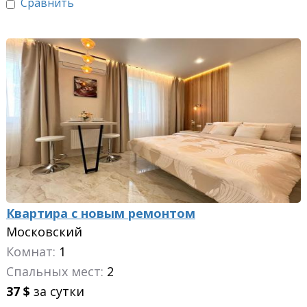
Сравнить
Квартира с новым ремонтом
Московский
Комнат:
1
Спальных мест:
2
37
$
за сутки