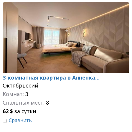
3-комнатная квартира в Анненка...
Октябрьский
Комнат:
3
Спальных мест:
8
62
$
за сутки
Сравнить