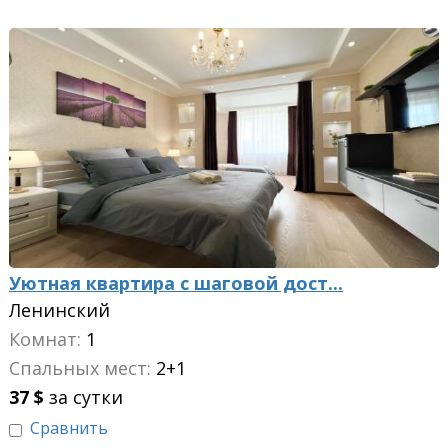
Уютная квартира с шаговой дост...
Ленинский
Комнат:
1
Спальных мест:
2+1
37
$
за сутки
Сравнить