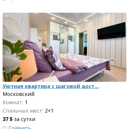
Уютная квартира с шаговой дост...
Московский
Комнат:
1
Спальных мест:
2+1
37
$
за сутки
Сравнить