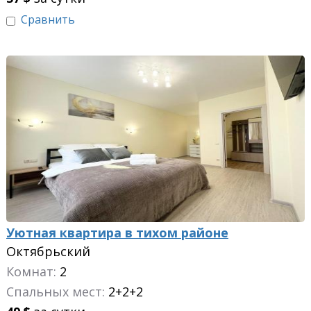
Сравнить
Уютная квартира в тихом районе
Октябрьский
Комнат:
2
Спальных мест:
2+2+2