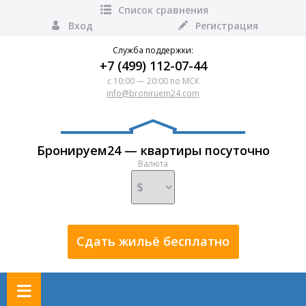
Список сравнения
Вход
Регистрация
Служба поддержки:
+7 (499) 112-07-44
с 10:00 — 20:00 по МСК
info@broniruem24.com
Бронируем24 — квартиры посуточно
Валюта
Сдать жильё бесплатно
≡