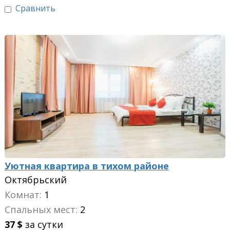
Сравнить
Уютная квартира в тихом районе
Октябрьский
Комнат:
1
Спальных мест:
2
37
$
за сутки