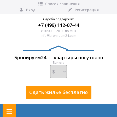
Список сравнения
Вход
Регистрация
Служба поддержки:
+7 (499) 112-07-44
с 10:00 — 20:00 по МСК
info@broniruem24.com
Бронируем24 — квартиры посуточно
Валюта
Сдать жильё бесплатно
≡