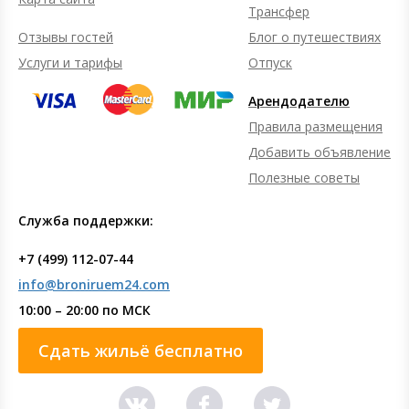
Трансфер
Отзывы гостей
Блог о путешествиях
Услуги и тарифы
Отпуск
Арендодателю
Правила размещения
Добавить объявление
Полезные советы
Служба поддержки:
+7 (499) 112-07-44
info@broniruem24.com
10:00 – 20:00 по МСК
Сдать жильё бесплатно