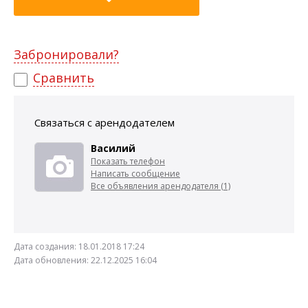
Забронировали?
Сравнить
Связаться с арендодателем
Василий
Показать телефон
Написать сообщение
Все объявления арендодателя (1)
Дата создания:
18.01.2018 17:24
Дата обновления:
22.12.2025 16:04