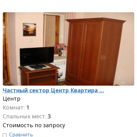
Частный сектор Центр Квартира ...
Центр
Комнат:
1
Спальных мест:
3
Стоимость по запросу
Сравнить