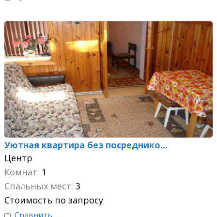
Уютная квартира без посреднико...
Центр
Комнат:
1
Спальных мест:
3
Стоимость по запросу
Сравнить