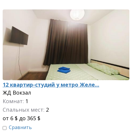
12 квартир-студий у метро Желе...
ЖД Вокзал
Комнат:
1
Спальных мест:
2
от 6 $ до 365 $
Сравнить