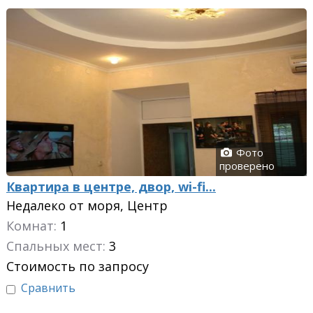
Фото
проверено
Квартира в центре, двор, wi-fi...
Недалеко от моря, Центр
Комнат:
1
Спальных мест:
3
Стоимость по запросу
Сравнить