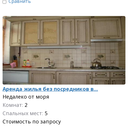
Сравнить
Аренда жилья без посредников в...
Недалеко от моря
Комнат:
2
Спальных мест:
5
Стоимость по запросу