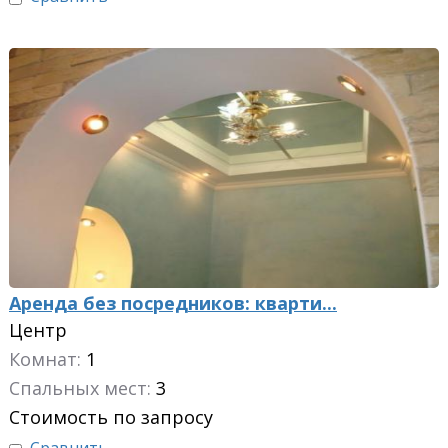
Аренда без посредников: кварти...
Центр
Комнат:
1
Спальных мест:
3
Стоимость по запросу