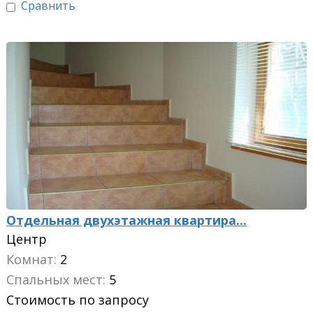
Сравнить
Отдельная двухэтажная квартира...
Центр
Комнат:
2
Спальных мест:
5
Стоимость по запросу