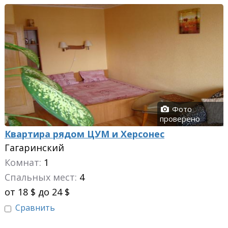
Фото
проверено
Квартира рядом ЦУМ и Херсонес
Гагаринский
Комнат:
1
Спальных мест:
4
от 18 $ до 24 $
Сравнить