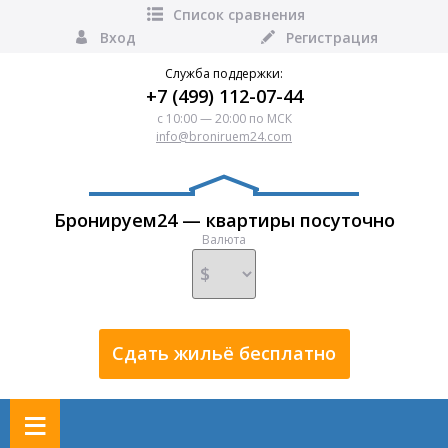
Список сравнения
Вход
Регистрация
Служба поддержки:
+7 (499) 112-07-44
с 10:00 — 20:00 по МСК
info@broniruem24.com
Бронируем24 — квартиры посуточно
Валюта
Сдать жильё бесплатно
≡