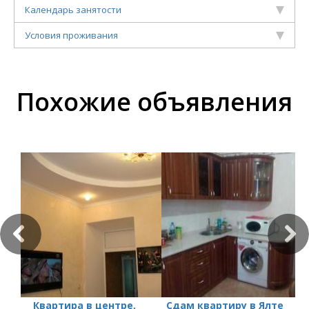
Календарь занятости
Условия проживания
Похожие объявления
Квартира в центре,
Сдам квартиру в Ялте