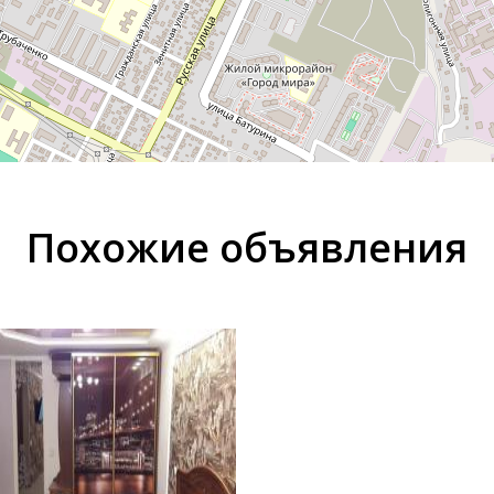
Похожие объявления