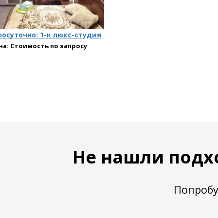
осуточно: 1-к люкс-студия
на: Стоимость по запросу
Не нашли подх
Попробу