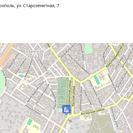
ополь, ул. Старозенитная, 7