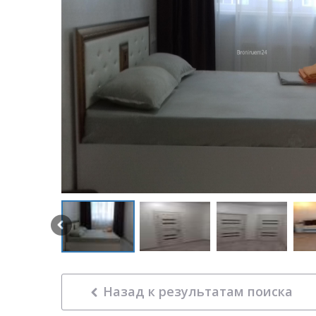
Назад к результатам поиска