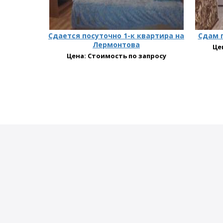
Сдается посуточно 1-к квартира на
Сдам п
Лермонтова
Це
Цена: Стоимость по запросу