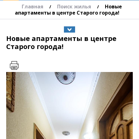
Главная
Поиск жилья
Новые
/
/
апартаменты в центре Старого города!
Новые апартаменты в центре
Старого города!