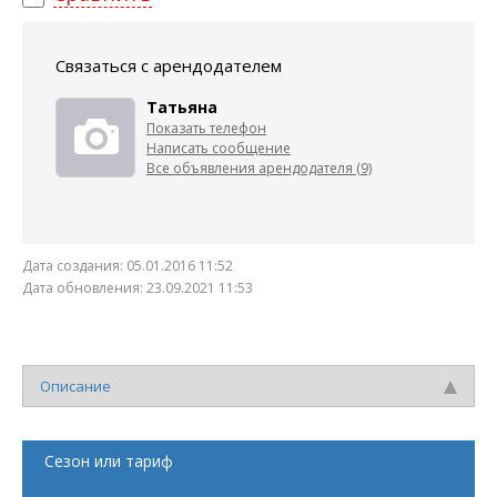
Связаться с арендодателем
Татьяна
Показать телефон
Написать сообщение
Все объявления арендодателя (9)
Дата создания:
05.01.2016 11:52
Дата обновления:
23.09.2021 11:53
Описание
Сезон или тариф