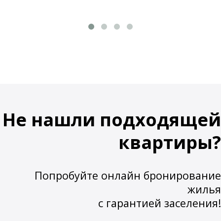
Не нашли подходящей
квартиры?
Попробуйте онлайн бронирование
жилья
с гарантией заселения!