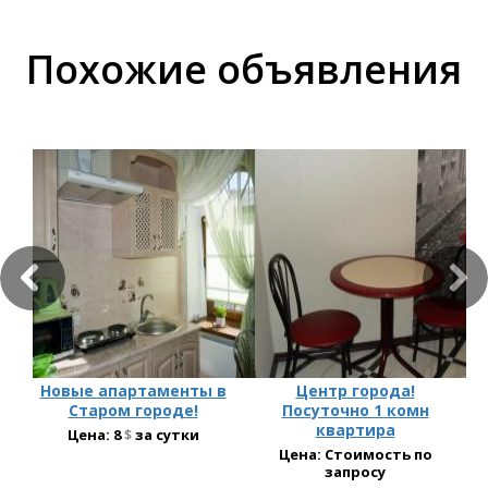
Похожие объявления
Новые апартаменты в
Центр города!
Старом городе!
Посуточно 1 комн
квартира
Цена:
8
$
за сутки
Цена: Стоимость по
запросу