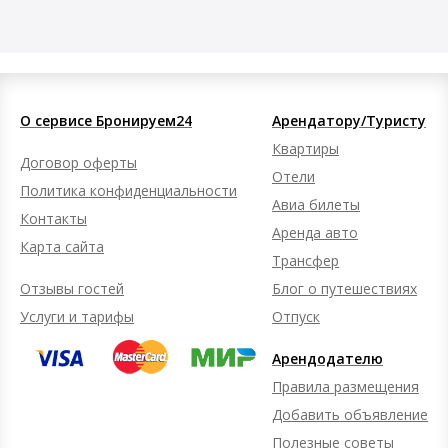
О сервисе Бронируем24
Арендатору/Туристу
Квартиры
Договор оферты
Отели
Политика конфиденциальности
Авиа билеты
Контакты
Аренда авто
Карта сайта
Трансфер
Отзывы гостей
Блог о путешествиях
Услуги и тарифы
Отпуск
Арендодателю
Правила размещения
Добавить объявление
Полезные советы