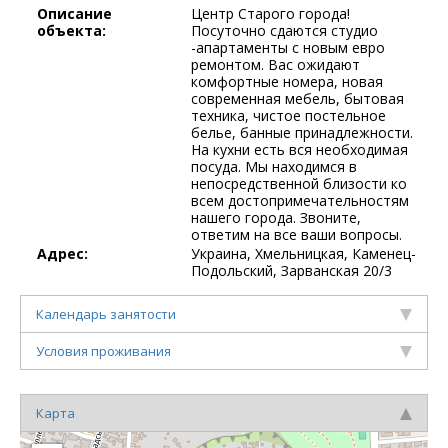
Описание
Центр Старого города!
объекта:
Посуточно сдаются студио
-апартаменты с новым евро
ремонтом. Вас ожидают
комфортные номера, новая
современная мебель, бытовая
техника, чистое постельное
белье, банные принадлежности.
На кухни есть вся необходимая
посуда. Мы находимся в
непосредственной близости ко
всем достопримечательностям
нашего города. Звоните,
ответим на все ваши вопросы.
Адрес:
Украина, Хмельницкая, Каменец-
Подольский, Зарванская 20/3
Календарь занятости
Условия проживания
Карта