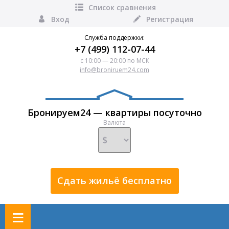
Список сравнения
Вход
Регистрация
Служба поддержки:
+7 (499) 112-07-44
с 10:00 — 20:00 по МСК
info@broniruem24.com
Бронируем24 — квартиры посуточно
Валюта
Сдать жильё бесплатно
≡