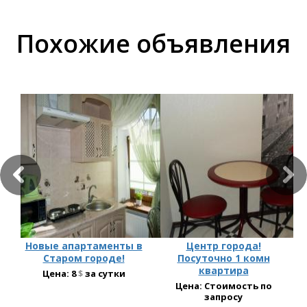
Похожие объявления
Новые апартаменты в
Центр города!
Старом городе!
Посуточно 1 комн
квартира
Цена:
8
$
за сутки
Цена: Стоимость по
запросу