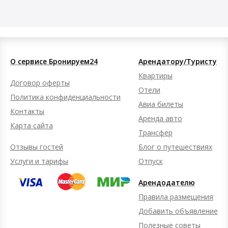
О сервисе Бронируем24
Арендатору/Туристу
Квартиры
Договор оферты
Отели
Политика конфиденциальности
Авиа билеты
Контакты
Аренда авто
Карта сайта
Трансфер
Отзывы гостей
Блог о путешествиях
Услуги и тарифы
Отпуск
Арендодателю
Правила размещения
Добавить объявление
Полезные советы