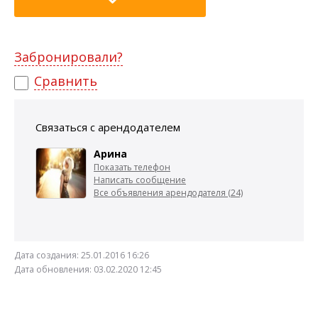
Забронировали?
Сравнить
Связаться с арендодателем
Арина
Показать телефон
Написать сообщение
Все объявления арендодателя (24)
Дата создания:
25.01.2016 16:26
Дата обновления:
03.02.2020 12:45