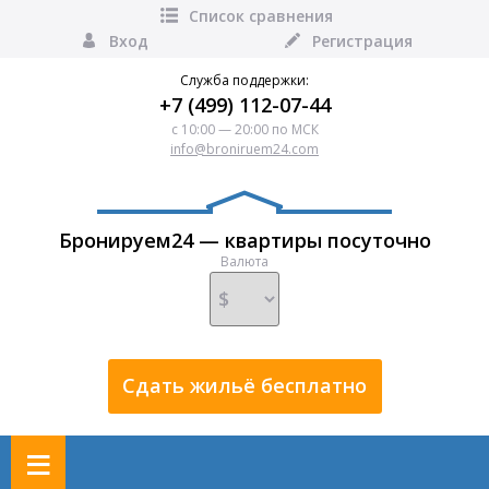
Список сравнения
Вход
Регистрация
Служба поддержки:
+7 (499) 112-07-44
с 10:00 — 20:00 по МСК
info@broniruem24.com
Бронируем24 — квартиры посуточно
Валюта
Сдать жильё бесплатно
≡