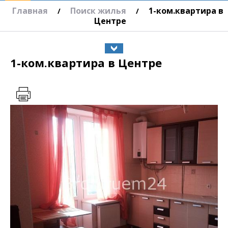
Главная
Поиск жилья
1-ком.квартира в
/
/
Центре
1-ком.квартира в Центре