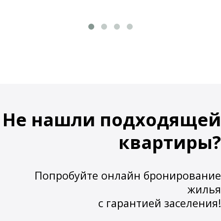
Не нашли подходящей
квартиры?
Попробуйте онлайн бронирование
жилья
с гарантией заселения!