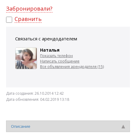
Забронировали?
Сравнить
Связаться с арендодателем
Наталья
Показать телефон
Написать сообщение
Все объявления арендодателя (15)
Дата создания:
26.10.2014 12:42
Дата обновления:
04.02.2019 13:18
Описание