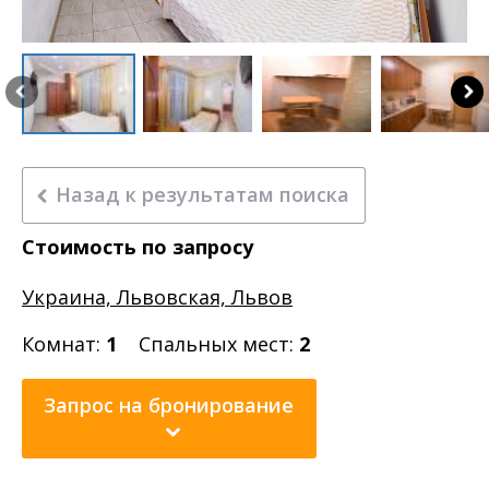
Назад к результатам поиска
Стоимость по запросу
Украина, Львовская, Львов
Комнат:
1
Спальных мест:
2
Запрос на бронирование