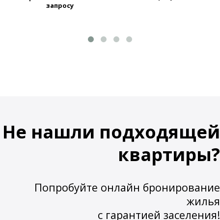
запросу
Не нашли подходящей
квартиры?
Попробуйте онлайн бронирование
жилья
с гарантией заселения!