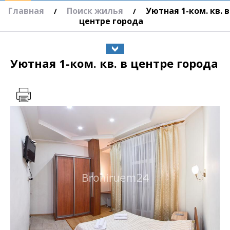
Главная
Поиск жилья
Уютная 1-ком. кв. в
/
/
центре города
Уютная 1-ком. кв. в центре города