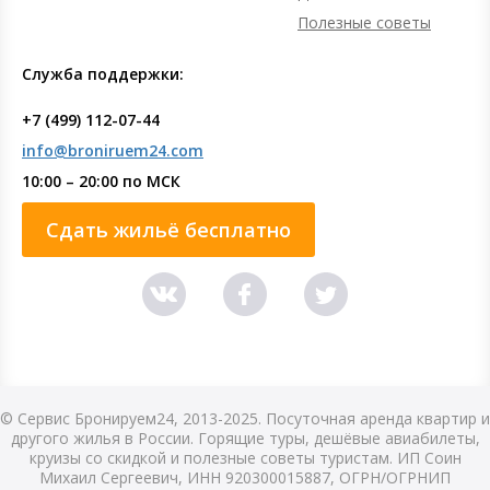
Полезные советы
Служба поддержки:
+7 (499) 112-07-44
info@broniruem24.com
10:00 – 20:00 по МСК
Сдать жильё бесплатно
© Сервис Бронируем24, 2013-2025. Посуточная аренда квартир и
другого жилья в России. Горящие туры, дешёвые авиабилеты,
круизы со скидкой и полезные советы туристам. ИП Соин
Михаил Сергеевич, ИНН 920300015887, ОГРН/ОГРНИП