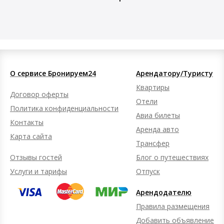
О сервисе Бронируем24
Арендатору/Туристу
Квартиры
Договор оферты
Отели
Политика конфиденциальности
Авиа билеты
Контакты
Аренда авто
Карта сайта
Трансфер
Отзывы гостей
Блог о путешествиях
Услуги и тарифы
Отпуск
Арендодателю
Правила размещения
Добавить объявление