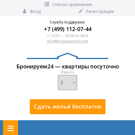
Список сравнения
Вход
Регистрация
Служба поддержки:
+7 (499) 112-07-44
с 10:00 — 20:00 по МСК
info@broniruem24.com
Бронируем24 — квартиры посуточно
Валюта
Сдать жильё бесплатно
≡