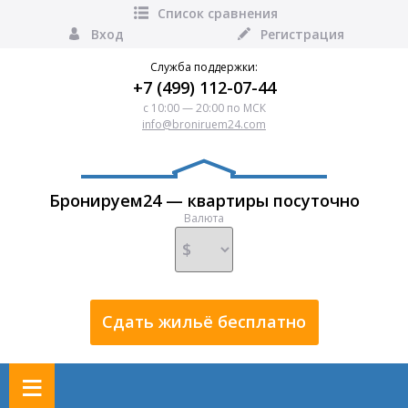
Список сравнения
Вход
Регистрация
Служба поддержки:
+7 (499) 112-07-44
с 10:00 — 20:00 по МСК
info@broniruem24.com
Бронируем24 — квартиры посуточно
Валюта
Сдать жильё бесплатно
≡