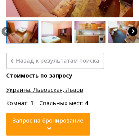
Назад к результатам поиска
Стоимость по запросу
Украина, Львовская, Львов
Комнат:
1
Спальных мест:
4
Запрос на бронирование