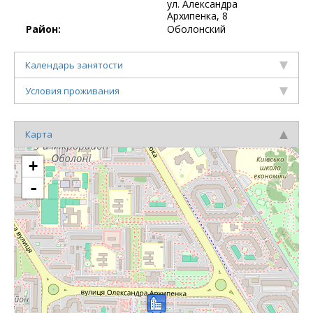
ул. Александра
Архипенка, 8
Район:
Оболонский
Календарь занятости
Условия проживания
Карта
+
-