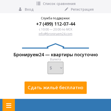
Список сравнения
Вход
Регистрация
Служба поддержки:
+7 (499) 112-07-44
с 10:00 — 20:00 по МСК
info@broniruem24.com
Бронируем24 — квартиры посуточно
Валюта
Сдать жильё бесплатно
≡