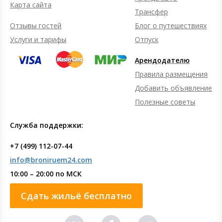
Карта сайта
Трансфер
Отзывы гостей
Блог о путешествиях
Услуги и тарифы
Отпуск
Арендодателю
Правила размещения
Добавить объявление
Полезные советы
Служба поддержки:
+7 (499) 112-07-44
info@broniruem24.com
10:00 – 20:00 по МСК
Сдать жильё бесплатно