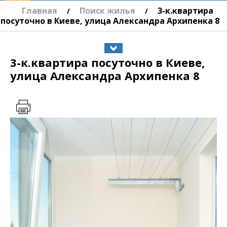
Главная
Поиск жилья
3-к.квартира
/
/
посуточно в Киеве, улица Александра Архипенка 8
3-к.квартира посуточно в Киеве,
улица Александра Архипенка 8