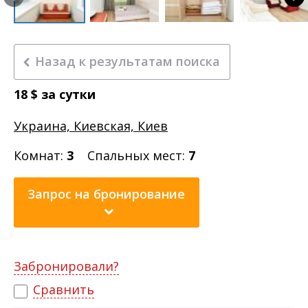
Назад к результатам поиска
18
$
за сутки
Украина, Киевская, Киев
Комнат:
3
Спальных мест:
7
Запрос на бронирование
Забронировали?
Сравнить