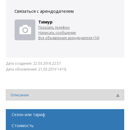
Связаться с арендодателем
Тимур
Показать телефон
Написать сообщение
Все объявления арендодателя (16)
Дата создания:
22.03.2018 22:57
Дата обновления:
21.03.2019 14:18
Описание
Сезон или тариф
Стоимость