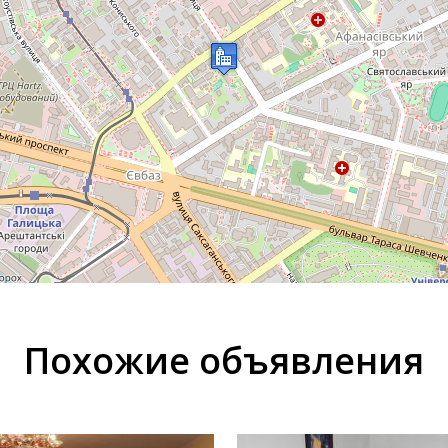
Похожие объявления