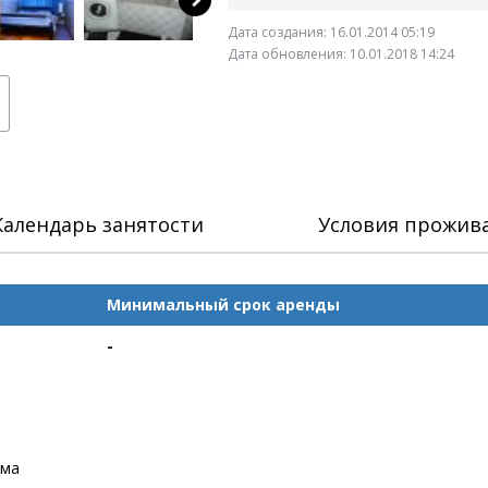
Дата создания:
16.01.2014 05:19
Дата обновления:
10.01.2018 14:24
Календарь занятости
Условия прожив
Минимальный срок аренды
-
ома