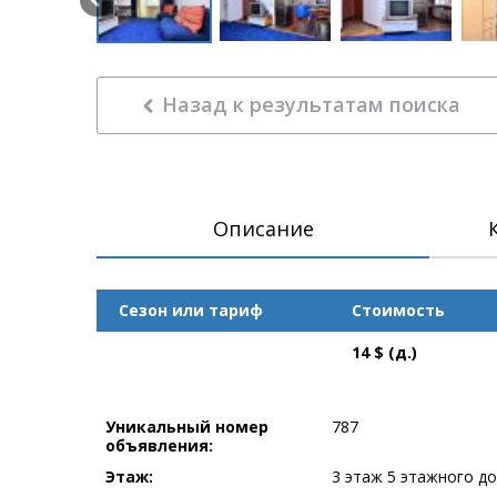
Назад к результатам поиска
Описание
Сезон или тариф
Стоимость
14 $ (д.)
Уникальный номер
787
объявления:
Этаж:
3 этаж 5 этажного д