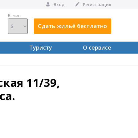
Вход
Регистрация
Валюта
Сдать жильё бесплатно
Туристу
О сервисе
ская 11/39,
са.