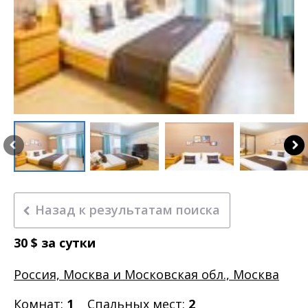
Назад к результатам поиска
30
$
за сутки
Россия, Москва и Московская обл., Москва
Комнат:
1
Спальных мест:
2