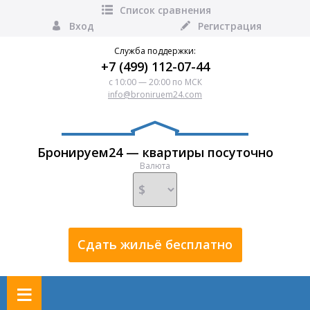
Список сравнения
Вход
Регистрация
Служба поддержки:
+7 (499) 112-07-44
с 10:00 — 20:00 по МСК
info@broniruem24.com
Бронируем24 — квартиры посуточно
Валюта
Сдать жильё бесплатно
≡