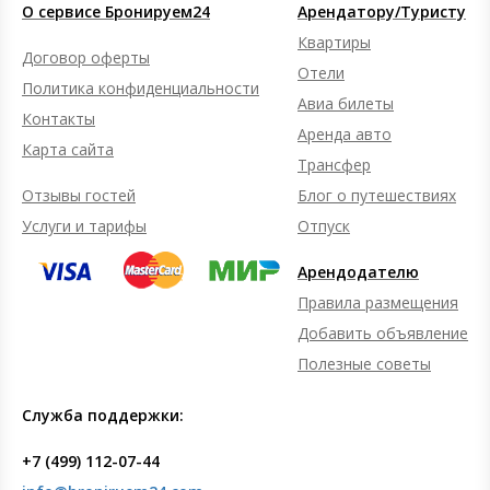
О сервисе Бронируем24
Арендатору/Туристу
Квартиры
Договор оферты
Отели
Политика конфиденциальности
Авиа билеты
Контакты
Аренда авто
Карта сайта
Трансфер
Отзывы гостей
Блог о путешествиях
Услуги и тарифы
Отпуск
Арендодателю
Правила размещения
Добавить объявление
Полезные советы
Служба поддержки:
+7 (499) 112-07-44