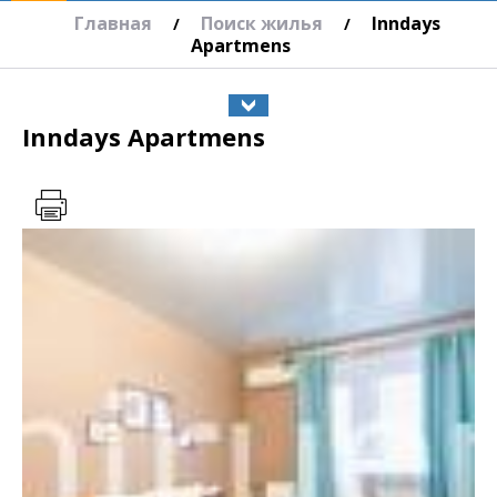
Главная
Поиск жилья
Inndays
/
/
Apartmens
Inndays Apartmens