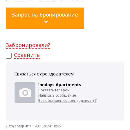
Запрос на бронирование
Забронировали?
Сравнить
Связаться с арендодателем
Inndays Apartments
Показать телефон
Написать сообщение
Все объявления арендодателя (1)
Дата создания:
14.01.2024 18:05