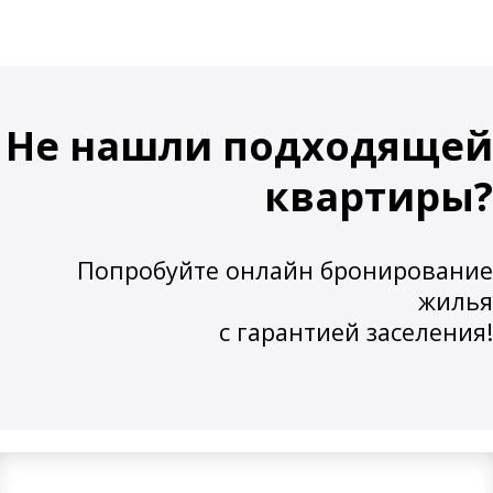
Не нашли подходящей
квартиры?
Попробуйте онлайн бронирование
жилья
с гарантией заселения!