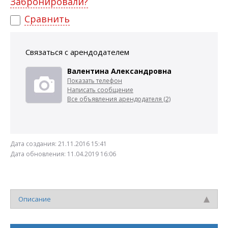
Забронировали?
Сравнить
Связаться с арендодателем
Валентина Александровна
Показать телефон
Написать сообщение
Все объявления арендодателя (2)
Дата создания:
21.11.2016 15:41
Дата обновления:
11.04.2019 16:06
Описание