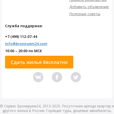
Добавить объявление
Полезные советы
Служба поддержки:
+7 (499) 112-07-44
info@broniruem24.com
10:00 – 20:00 по МСК
Сдать жильё бесплатно
© Сервис Бронируем24, 2013-2025. Посуточная аренда квартир и
другого жилья в России. Горящие туры, дешёвые авиабилеты,