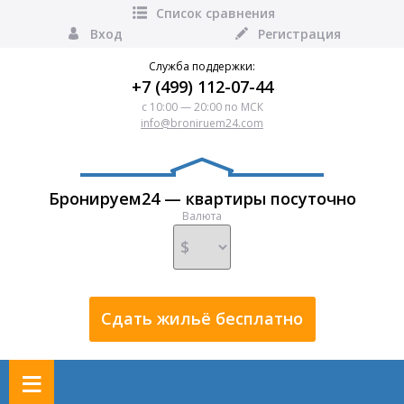
Список сравнения
Вход
Регистрация
Служба поддержки:
+7 (499) 112-07-44
с 10:00 — 20:00 по МСК
info@broniruem24.com
Бронируем24 — квартиры посуточно
Валюта
Сдать жильё бесплатно
≡