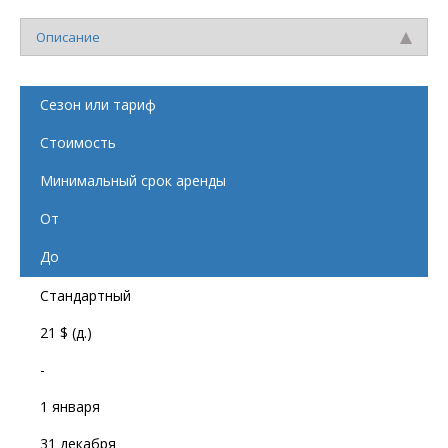
Описание
Сезон или тариф
Стоимость
Минимальный срок аренды
От
До
Стандартный
21 $ (д.)
-
1 января
31 декабря