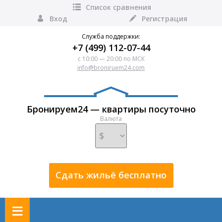
Список сравнения
Вход
Регистрация
Служба поддержки:
+7 (499) 112-07-44
с 10:00 — 20:00 по МСК
info@broniruem24.com
Бронируем24 — квартиры посуточно
Валюта
Сдать жильё бесплатно
≡