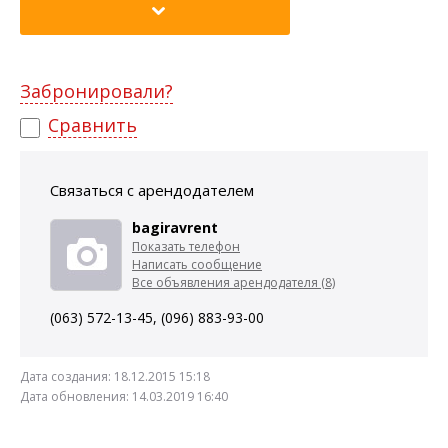
Забронировали?
Сравнить
Связаться с арендодателем
bagiravrent
Показать телефон
Написать сообщение
Все объявления арендодателя (8)
(063) 572-13-45, (096) 883-93-00
Дата создания:
18.12.2015 15:18
Дата обновления:
14.03.2019 16:40