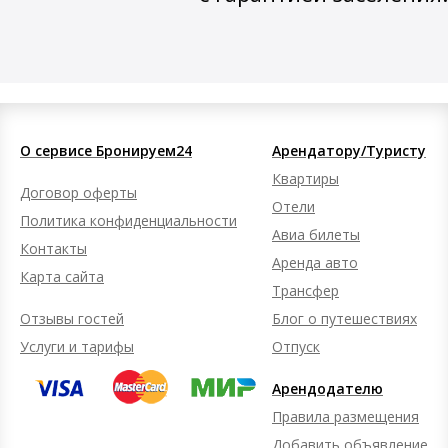
О сервисе Бронируем24
Арендатору/Туристу
Квартиры
Договор оферты
Отели
Политика конфиденциальности
Авиа билеты
Контакты
Аренда авто
Карта сайта
Трансфер
Отзывы гостей
Блог о путешествиях
Услуги и тарифы
Отпуск
Арендодателю
Правила размещения
Добавить объявление