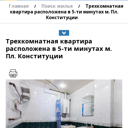
Главная
Поиск жилья
Трехкомнатная
/
/
квартира расположена в 5-ти минутах м. Пл.
Конституции
Трехкомнатная квартира
расположена в 5-ти минутах м.
Пл. Конституции