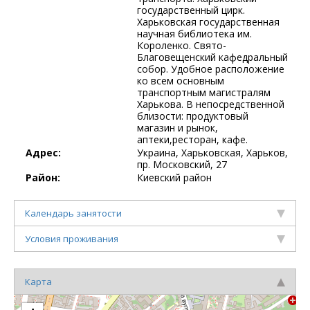
государственный цирк.
Харьковская государственная
научная библиотека им.
Короленко. Свято-
Благовещенский кафедральный
собор. Удобное расположение
ко всем основным
транспортным магистралям
Харькова. В непосредственной
близости: продуктовый
магазин и рынок,
аптеки,ресторан, кафе.
Адрес:
Украина, Харьковская, Харьков,
пр. Московский, 27
Район:
Киевский район
Календарь занятости
Условия проживания
Карта