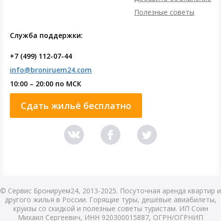
Полезные советы
Служба поддержки:
+7 (499) 112-07-44
info@broniruem24.com
10:00 – 20:00 по МСК
Сдать жильё бесплатно
© Сервис Бронируем24, 2013-2025. Посуточная аренда квартир и
другого жилья в России. Горящие туры, дешёвые авиабилеты,
круизы со скидкой и полезные советы туристам. ИП Соин
Михаил Сергеевич, ИНН 920300015887, ОГРН/ОГРНИП