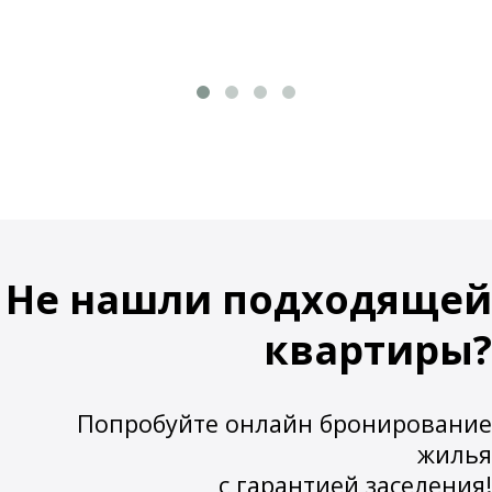
Не нашли подходящей
квартиры?
Попробуйте онлайн бронирование
жилья
с гарантией заселения!