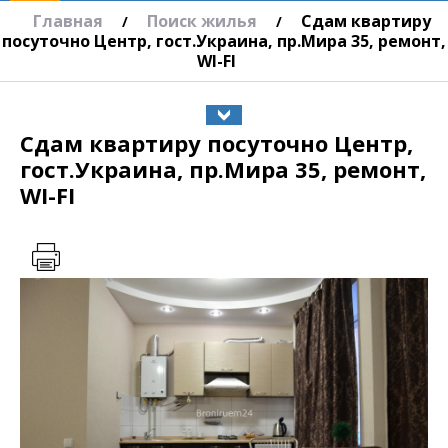
Главная
Поиск жилья
Сдам квартиру
/
/
посуточно Центр, гост.Украина, пр.Мира 35, ремонт,
WI-FI
Сдам квартиру посуточно Центр,
гост.Украина, пр.Мира 35, ремонт,
WI-FI