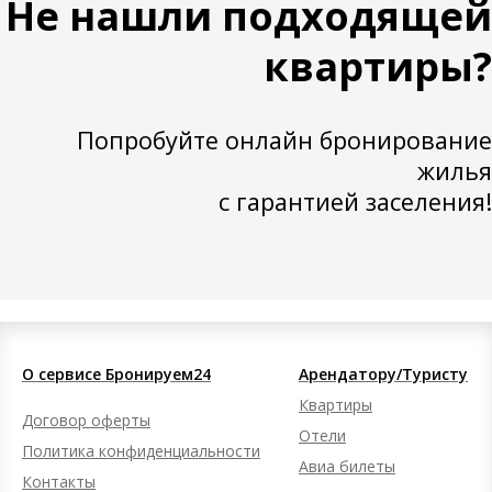
Не нашли подходящей
квартиры?
Попробуйте онлайн бронирование
жилья
с гарантией заселения!
О сервисе Бронируем24
Арендатору/Туристу
Квартиры
Договор оферты
Отели
Политика конфиденциальности
Авиа билеты
Контакты