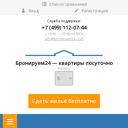
Список сравнения
Вход
Регистрация
Служба поддержки:
+7 (499) 112-07-44
с 10:00 — 20:00 по МСК
info@broniruem24.com
Бронируем24 — квартиры посуточно
Валюта
Сдать жильё бесплатно
≡