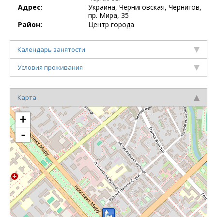
Адрес:
Украина, Черниговская, Чернигов,
пр. Мира, 35
Район:
Центр города
Календарь занятости
Условия проживания
Карта
+
-