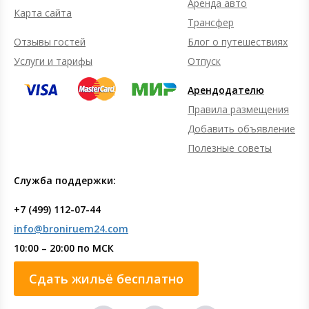
Аренда авто
Карта сайта
Трансфер
Отзывы гостей
Блог о путешествиях
Услуги и тарифы
Отпуск
Арендодателю
Правила размещения
Добавить объявление
Полезные советы
Служба поддержки:
+7 (499) 112-07-44
info@broniruem24.com
10:00 – 20:00 по МСК
Сдать жильё бесплатно