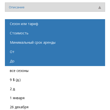
Описание
Сезон или тариф
Стоимость
Минимальный срок аренды
От
До
все сезоны
9 $ (д.)
2 д.
1 января
26 декабря