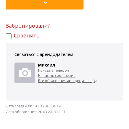
Забронировали?
Сравнить
Связаться с арендодателем
Михаил
Показать телефон
Написать сообщение
Все объявления арендодателя (4)
Дата создания:
14.10.2015 04:49
Дата обновления:
20.03.2019 11:31