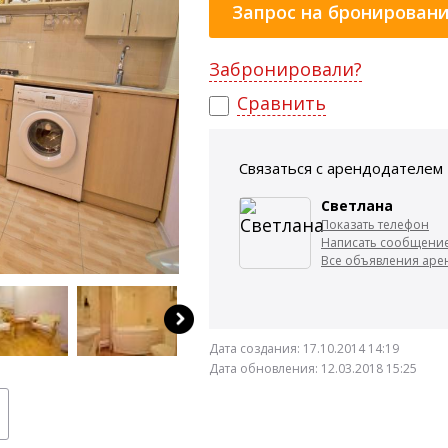
Запрос на бронирован
Забронировали?
Сравнить
Связаться с арендодателем
Светлана
Показать телефон
Написать сообщени
Все объявления арен
Дата создания:
17.10.2014 14:19
Дата обновления:
12.03.2018 15:25