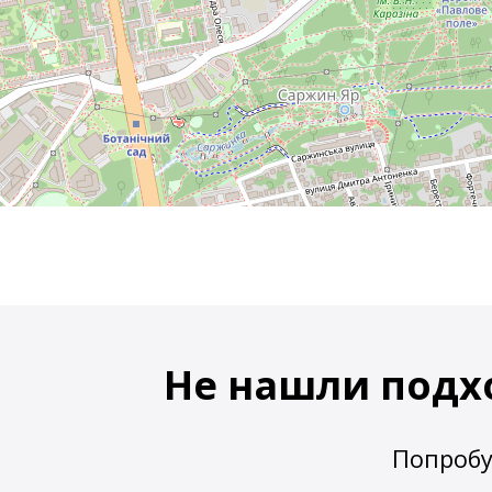
Не нашли подх
Попробу