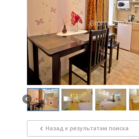
Назад к результатам поиска