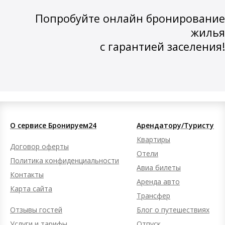
Попробуйте онлайн бронирование
жилья
с гарантией заселения!
О сервисе Бронируем24
Арендатору/Туристу
Квартиры
Договор оферты
Отели
Политика конфиденциальности
Авиа билеты
Контакты
Аренда авто
Карта сайта
Трансфер
Отзывы гостей
Блог о путешествиях
Услуги и тарифы
Отпуск