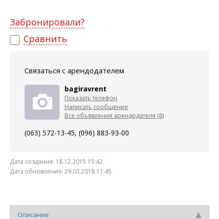
Забронировали?
Сравнить
Связаться с арендодателем
bagiravrent
Показать телефон
Написать сообщение
Все объявления арендодателя (8)
(063) 572-13-45, (096) 883-93-00
Дата создания:
18.12.2015 15:42
Дата обновления:
29.03.2018 11:45
Описание