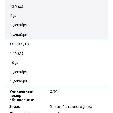
13 $ (д.)
4 д.
1 декабря
1 декабря
От 10 суток
12 $ (д.)
10 д.
1 декабря
1 декабря
Уникальный
2761
номер
объявления:
Этаж:
5 этаж 5 этажного дома