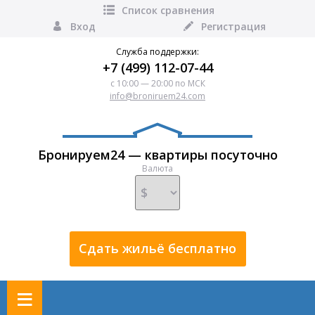
Список сравнения
Вход
Регистрация
Служба поддержки:
+7 (499) 112-07-44
с 10:00 — 20:00 по МСК
info@broniruem24.com
Бронируем24 — квартиры посуточно
Валюта
Сдать жильё бесплатно
≡