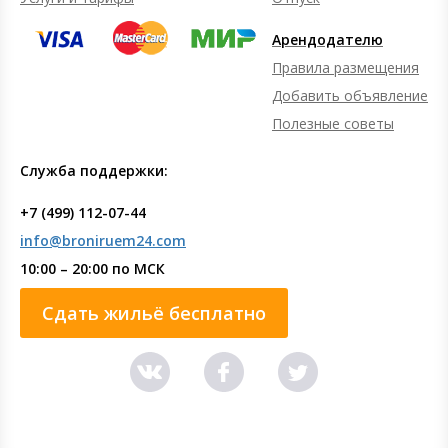
Арендодателю
Правила размещения
Добавить объявление
Полезные советы
Служба поддержки:
+7 (499) 112-07-44
info@broniruem24.com
10:00 – 20:00 по МСК
Сдать жильё бесплатно