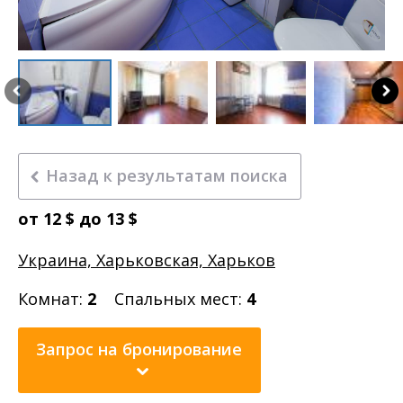
Назад к результатам поиска
от 12 $ до 13 $
Украина, Харьковская, Харьков
Комнат:
2
Спальных мест:
4
Запрос на бронирование