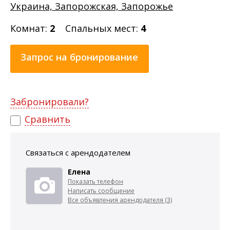
Украина, Запорожская, Запорожье
Комнат:
2
Спальных мест:
4
Запрос на бронирование
Забронировали?
Сравнить
Связаться с арендодателем
Елена
Показать телефон
Написать сообщение
Все объявления арендодателя (3)