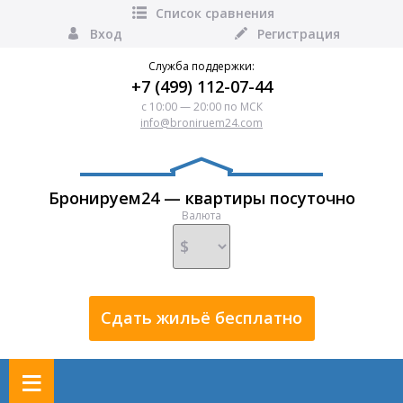
Список сравнения
Вход
Регистрация
Служба поддержки:
+7 (499) 112-07-44
с 10:00 — 20:00 по МСК
info@broniruem24.com
Бронируем24 — квартиры посуточно
Валюта
Сдать жильё бесплатно
≡