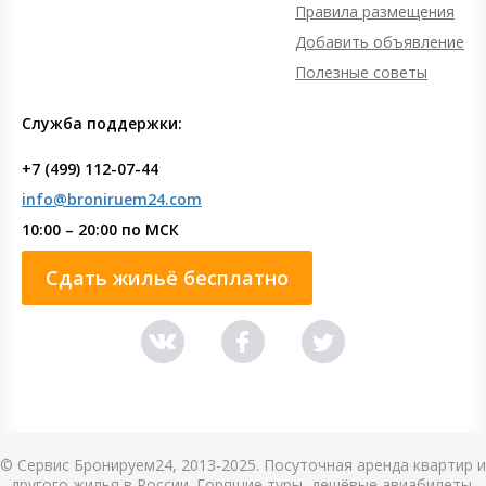
Правила размещения
Добавить объявление
Полезные советы
Служба поддержки:
+7 (499) 112-07-44
info@broniruem24.com
10:00 – 20:00 по МСК
Сдать жильё бесплатно
© Сервис Бронируем24, 2013-2025. Посуточная аренда квартир и
другого жилья в России. Горящие туры, дешёвые авиабилеты,