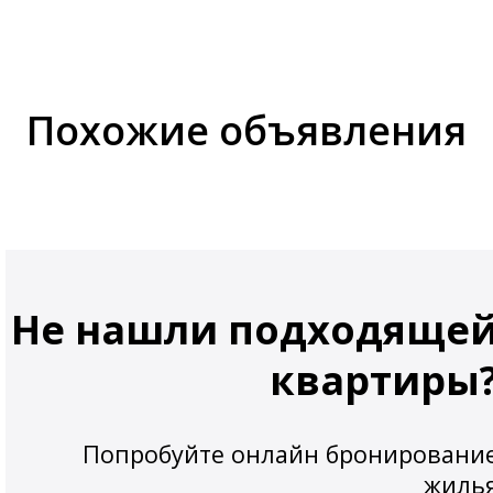
Похожие объявления
Не нашли подходяще
квартиры
Попробуйте онлайн бронировани
жиль