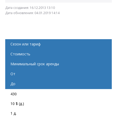
Дата создания:
16.12.2013 13:10
Дата обновления:
04.01.2019 14:14
Сезон или тариф
Стоимость
Минимальный срок аренды
От
До
430
10 $ (д.)
1 д.