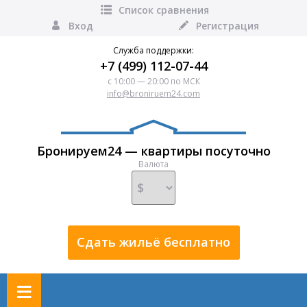
Список сравнения
Вход
Регистрация
Служба поддержки:
+7 (499) 112-07-44
с 10:00 — 20:00 по МСК
info@broniruem24.com
Бронируем24 — квартиры посуточно
Валюта
Сдать жильё бесплатно
≡