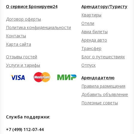
О сервисе Бронируем24
Арендатору/Туристу
Квартиры
Договор оферты
Отели
Политика конфиденциальности
Авиа билеты
Контакты
Аренда авто
Карта сайта
Трансфер
Отзывы гостей
Блог о путешествиях
Услуги и тарифы
Отпуск
Арендодателю
Правила размещения
Добавить объявление
Полезные советы
Служба поддержки:
+7 (499) 112-07-44