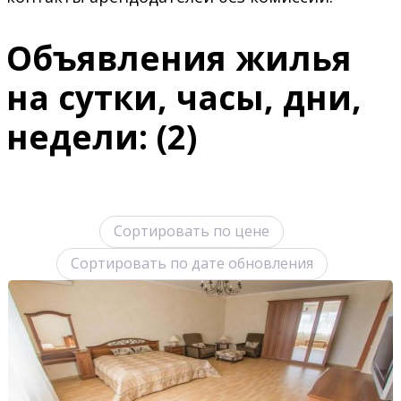
Объявления жилья
на сутки, часы, дни,
недели: (2)
Сортировать по цене
Сортировать по дате обновления