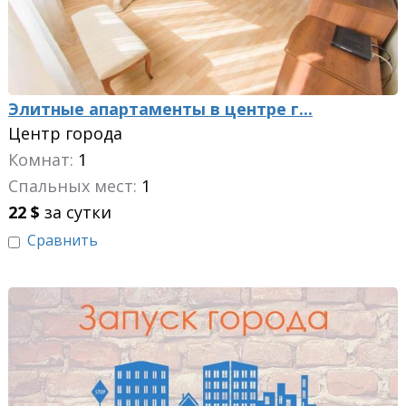
Элитные апартаменты в центре г...
Центр города
Комнат:
1
Спальных мест:
1
22
$
за сутки
Сравнить