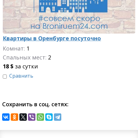
Квартиры в Оренбурге посуточно
Комнат:
1
Спальных мест:
2
18
$
за сутки
Сравнить
Сохранить в соц. сетях: