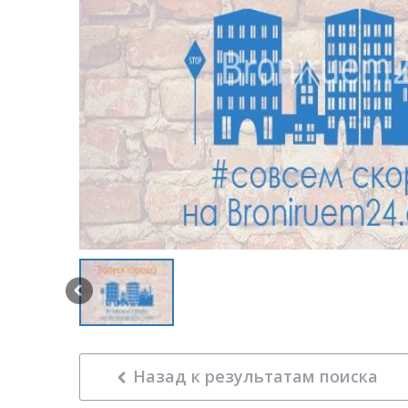
Назад к результатам поиска