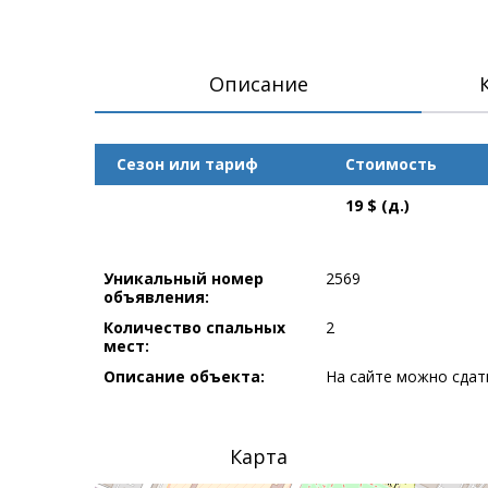
Описание
Сезон или тариф
Стоимость
19 $ (д.)
Уникальный номер
2569
объявления:
Количество спальных
2
мест:
Описание объекта:
На сайте можно сдать
Карта