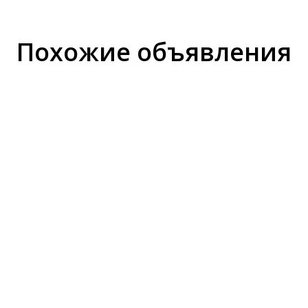
Похожие объявления