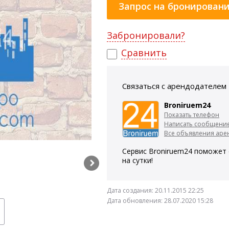
Запрос на бронирован
Забронировали?
Сравнить
Связаться с арендодателем
Broniruem24
Показать телефон
Написать сообщени
Все объявления арен
Сервис Broniruem24 поможет 
на сутки!
Дата создания:
20.11.2015 22:25
Дата обновления:
28.07.2020 15:28