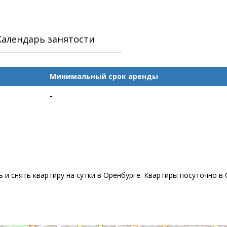
Календарь занятости
Минимальный срок аренды
-
 и снять квартиру на сутки в Оренбурге. Квартиры посуточно в 