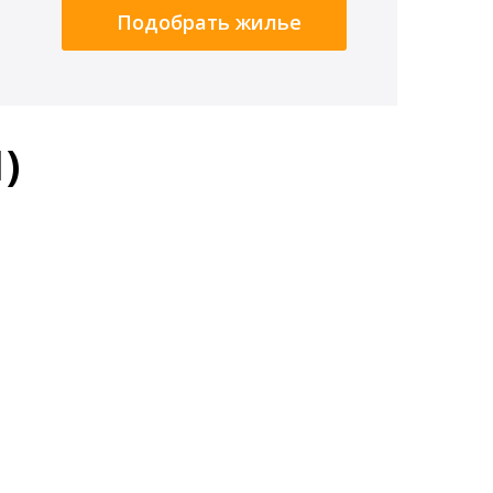
Подобрать жилье
)