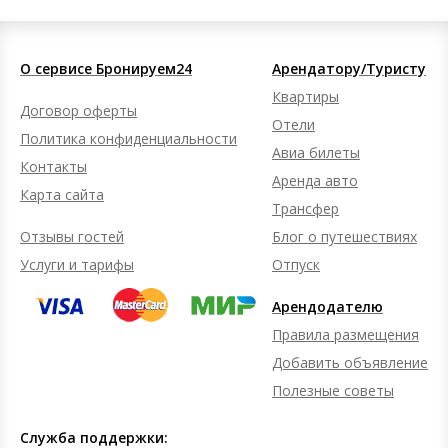
О сервисе Бронируем24
Арендатору/Туристу
Квартиры
Договор оферты
Отели
Политика конфиденциальности
Авиа билеты
Контакты
Аренда авто
Карта сайта
Трансфер
Отзывы гостей
Блог о путешествиях
Услуги и тарифы
Отпуск
Арендодателю
Правила размещения
Добавить объявление
Полезные советы
Служба поддержки: