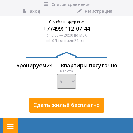
Список сравнения
Вход
Регистрация
Служба поддержки:
+7 (499) 112-07-44
с 10:00 — 20:00 по МСК
info@broniruem24.com
Бронируем24 — квартиры посуточно
Валюта
Сдать жильё бесплатно
≡