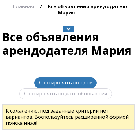
Главная
Все объявления арендодателя
/
Мария
Все объявления
арендодателя Мария
Сортировать по цене
Сортировать по дате обновления
К сожалению, под заданные критерии нет
вариантов. Воспользуйтесь расширенной формой
поиска ниже!