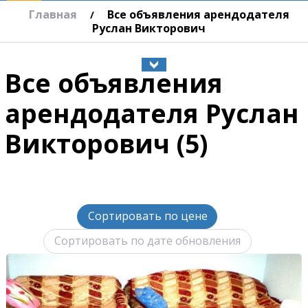
Главная
Все объявления арендодателя
/
Руслан Викторович
Все объявления
арендодателя Руслан
Викторович (5)
Сортировать по цене
Сортировать по дате обновления