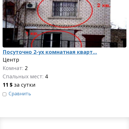
Посуточно 2-ух комнатная кварт...
Центр
Комнат:
2
Спальных мест:
4
11
$
за сутки
Сравнить