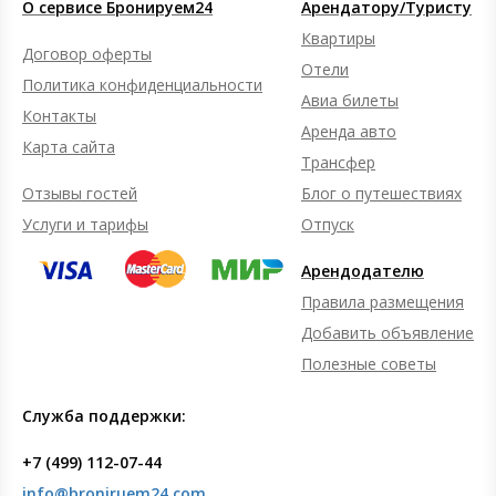
О сервисе Бронируем24
Арендатору/Туристу
Квартиры
Договор оферты
Отели
Политика конфиденциальности
Авиа билеты
Контакты
Аренда авто
Карта сайта
Трансфер
Отзывы гостей
Блог о путешествиях
Услуги и тарифы
Отпуск
Арендодателю
Правила размещения
Добавить объявление
Полезные советы
Служба поддержки:
+7 (499) 112-07-44
info@broniruem24.com