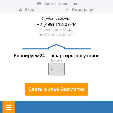
Список сравнения
Вход
Регистрация
Служба поддержки:
+7 (499) 112-07-44
с 10:00 — 20:00 по МСК
info@broniruem24.com
Бронируем24 — квартиры посуточно
Валюта
Сдать жильё бесплатно
≡