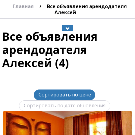
Главная
Все объявления арендодателя
/
Алексей
Все объявления
арендодателя
Алексей (4)
Сортировать по цене
Сортировать по дате обновления