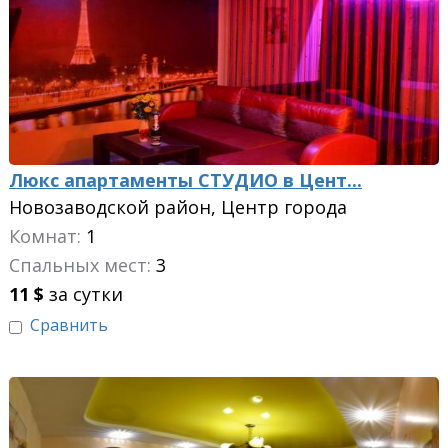
Люкс апартаменты СТУДИО в Цент...
Новозаводской район, Центр города
Комнат:
1
Спальных мест:
3
11
$
за сутки
Сравнить