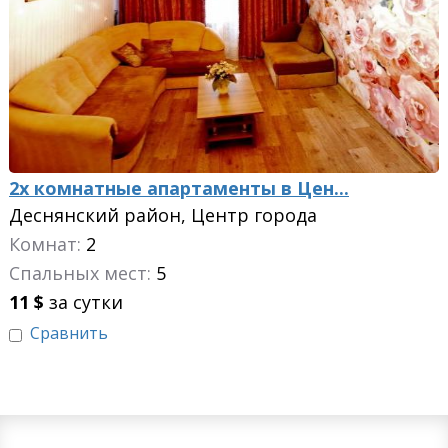
2х комнатные апартаменты в Цен...
Деснянский район, Центр города
Комнат:
2
Спальных мест:
5
11
$
за сутки
Сравнить