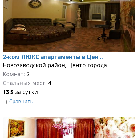
2-ком ЛЮКС апартаменты в Цен...
Новозаводской район, Центр города
Комнат:
2
Спальных мест:
4
13
$
за сутки
Сравнить