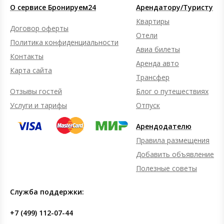
О сервисе Бронируем24
Арендатору/Туристу
Квартиры
Договор оферты
Отели
Политика конфиденциальности
Авиа билеты
Контакты
Аренда авто
Карта сайта
Трансфер
Отзывы гостей
Блог о путешествиях
Услуги и тарифы
Отпуск
Арендодателю
Правила размещения
Добавить объявление
Полезные советы
Служба поддержки:
+7 (499) 112-07-44