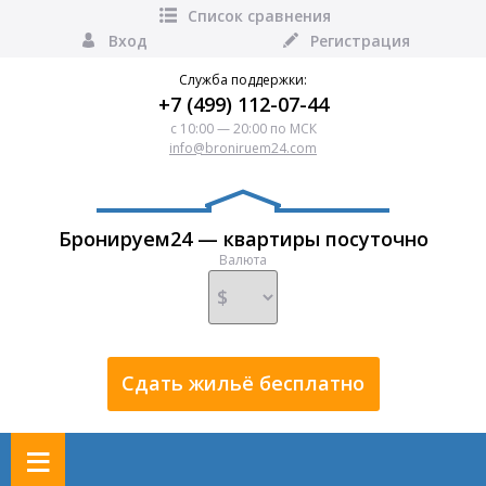
Список сравнения
Вход
Регистрация
Служба поддержки:
+7 (499) 112-07-44
с 10:00 — 20:00 по МСК
info@broniruem24.com
Бронируем24 — квартиры посуточно
Валюта
Сдать жильё бесплатно
≡