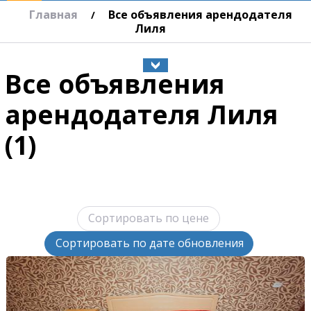
Главная
Все объявления арендодателя
/
Лиля
Все объявления
арендодателя Лиля
(1)
Сортировать по цене
Сортировать по дате обновления