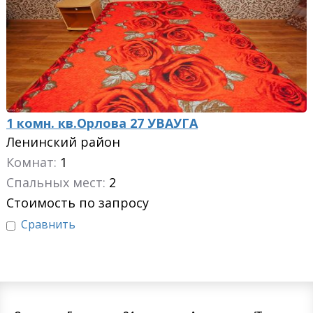
1 комн. кв.Орлова 27 УВАУГА
Ленинский район
Комнат:
1
Спальных мест:
2
Стоимость по запросу
Сравнить