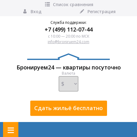
Список сравнения
Вход
Регистрация
Служба поддержки:
+7 (499) 112-07-44
с 10:00 — 20:00 по МСК
info@broniruem24.com
Бронируем24 — квартиры посуточно
Валюта
Сдать жильё бесплатно
≡