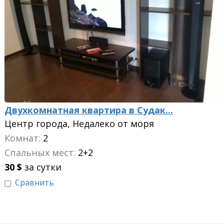
Двухкомнатная квартира в Судак...
Центр города, Недалеко от моря
Комнат:
2
Спальных мест:
2+2
30
$
за сутки
Сравнить