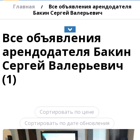
Главная
Все объявления арендодателя
/
Бакин Сергей Валерьевич
Все объявления
арендодателя Бакин
Сергей Валерьевич
(1)
Сортировать по цене
Сортировать по дате обновления