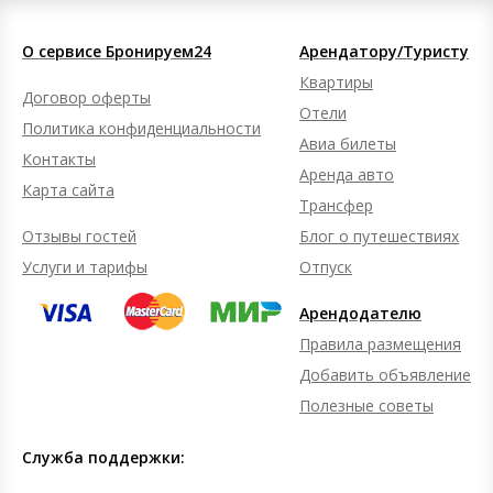
О сервисе Бронируем24
Арендатору/Туристу
Квартиры
Договор оферты
Отели
Политика конфиденциальности
Авиа билеты
Контакты
Аренда авто
Карта сайта
Трансфер
Отзывы гостей
Блог о путешествиях
Услуги и тарифы
Отпуск
Арендодателю
Правила размещения
Добавить объявление
Полезные советы
Служба поддержки: