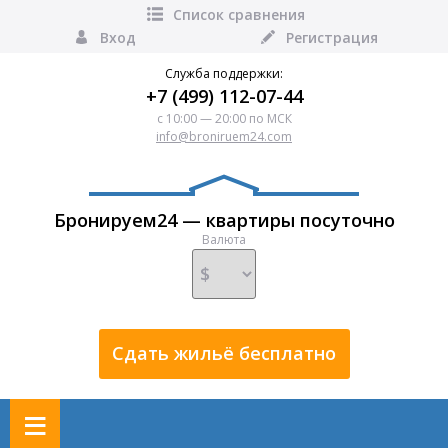
Список сравнения
Вход
Регистрация
Служба поддержки:
+7 (499) 112-07-44
с 10:00 — 20:00 по МСК
info@broniruem24.com
Бронируем24 — квартиры посуточно
Валюта
Сдать жильё бесплатно
≡