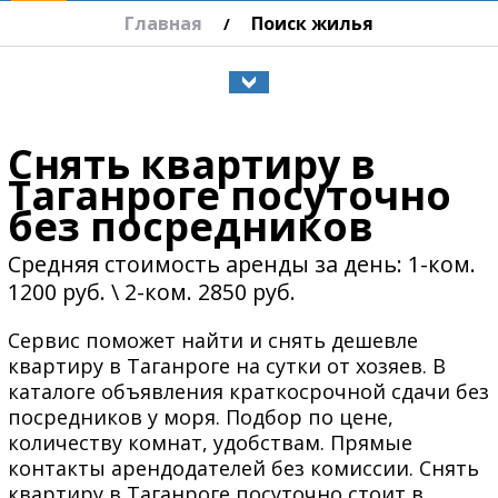
Главная
Поиск жилья
/
Снять квартиру в
Таганроге посуточно
без посредников
Средняя стоимость аренды за день: 1-ком.
1200 руб. \ 2-ком. 2850 руб.
Сервис поможет найти и снять дешевле
квартиру в Таганроге на сутки от хозяев. В
каталоге объявления краткосрочной сдачи без
посредников у моря. Подбор по цене,
количеству комнат, удобствам. Прямые
контакты арендодателей без комиссии. Снять
квартиру в Таганроге посуточно стоит в