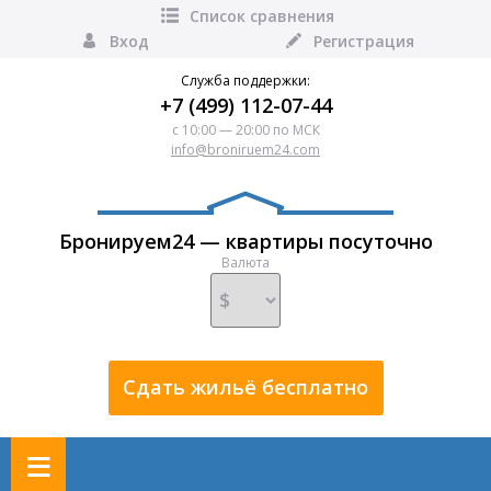
Список сравнения
Вход
Регистрация
Служба поддержки:
+7 (499) 112-07-44
с 10:00 — 20:00 по МСК
info@broniruem24.com
Бронируем24 — квартиры посуточно
Валюта
Сдать жильё бесплатно
≡