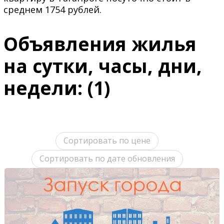
среднем 1754 рублей.
Объявления жилья
на сутки, часы, дни,
недели: (1)
Сортировать по цене
Сортировать по дате обновления