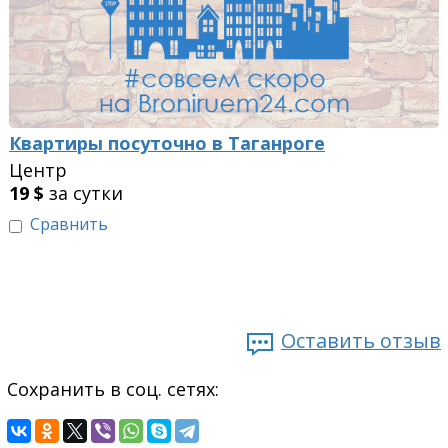
Квартиры посуточно в Таганроге
Центр
19
$
за сутки
Сравнить
Оставить отзыв
Сохранить в соц. сетях: