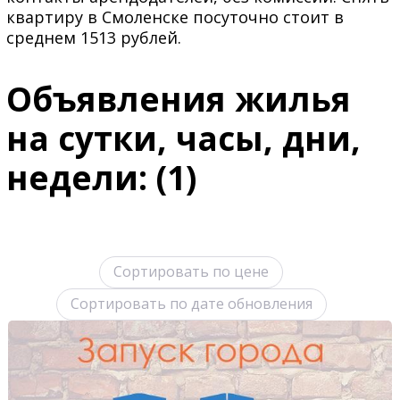
квартиру в Смоленске посуточно стоит в
среднем 1513 рублей.
Объявления жилья
на сутки, часы, дни,
недели: (1)
Сортировать по цене
Сортировать по дате обновления