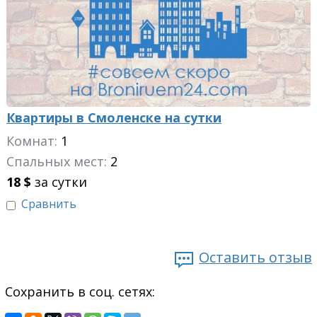
Квартиры в Смоленске на сутки
Комнат:
1
Спальных мест:
2
18
$
за сутки
Сравнить
Оставить отзыв
Сохранить в соц. сетях: