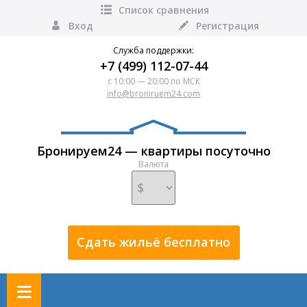
Список сравнения
Вход
Регистрация
Служба поддержки:
+7 (499) 112-07-44
с 10:00 — 20:00 по МСК
info@broniruem24.com
Бронируем24 — квартиры посуточно
Валюта
Сдать жильё бесплатно
≡