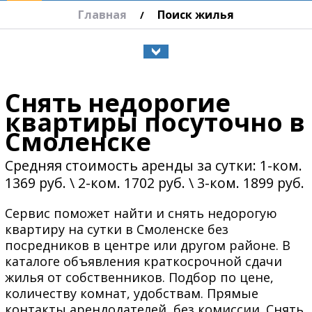
Главная
Поиск жилья
/
Снять недорогие
квартиры посуточно в
Смоленске
Средняя стоимость аренды за сутки: 1-ком.
1369 руб. \ 2-ком. 1702 руб. \ 3-ком. 1899 руб.
Сервис поможет найти и снять недорогую
квартиру на сутки в Смоленске без
посредников в центре или другом районе. В
каталоге объявления краткосрочной сдачи
жилья от собственников. Подбор по цене,
количеству комнат, удобствам. Прямые
контакты арендодателей, без комиссии. Снять