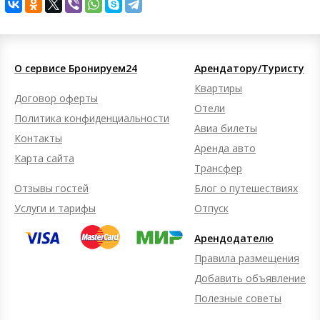
О сервисе Бронируем24
Арендатору/Туристу
Квартиры
Договор оферты
Отели
Политика конфиденциальности
Авиа билеты
Контакты
Аренда авто
Карта сайта
Трансфер
Отзывы гостей
Блог о путешествиях
Услуги и тарифы
Отпуск
Арендодателю
Правила размещения
Добавить объявление
Полезные советы