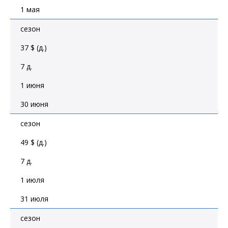
1 мая
сезон
37 $ (д.)
7 д.
1 июня
30 июня
сезон
49 $ (д.)
7 д.
1 июля
31 июля
сезон