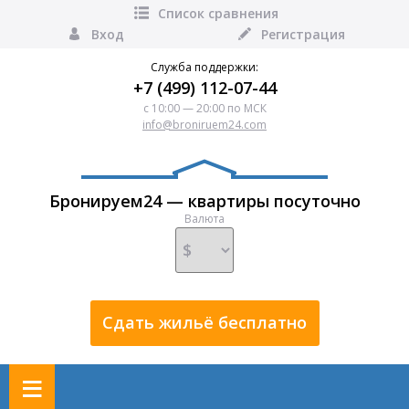
Список сравнения
Вход
Регистрация
Служба поддержки:
+7 (499) 112-07-44
с 10:00 — 20:00 по МСК
info@broniruem24.com
Бронируем24 — квартиры посуточно
Валюта
Сдать жильё бесплатно
≡