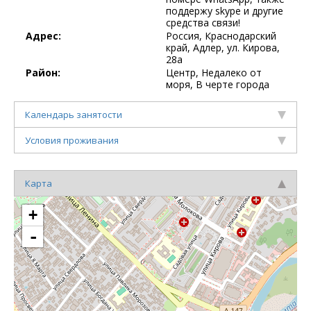
поддержу skype и другие
средства связи!
Адрес:
Россия, Краснодарский
край, Адлер, ул. Кирова,
28а
Район:
Центр, Недалеко от
моря, В черте города
Календарь занятости
Условия проживания
Карта
+
-