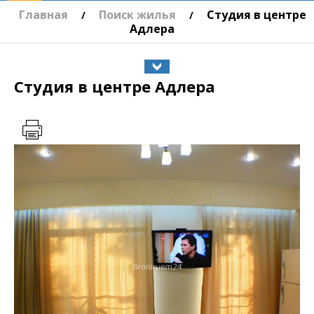
Главная
Поиск жилья
Студия в центре
/
/
Адлера
Студия в центре Адлера