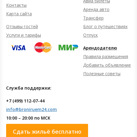
Авиа билеты
Контакты
Аренда авто
Карта сайта
Трансфер
Отзывы гостей
Блог о путешествиях
Услуги и тарифы
Отпуск
Арендодателю
Правила размещения
Добавить объявление
Полезные советы
Служба поддержки:
+7 (499) 112-07-44
info@broniruem24.com
10:00 – 20:00 по МСК
Сдать жильё бесплатно