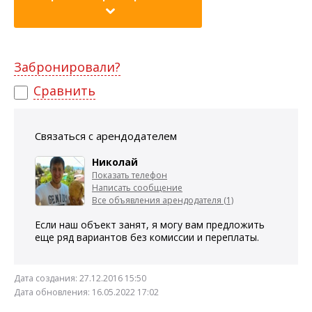
Забронировали?
Сравнить
Связаться с арендодателем
Николай
Показать телефон
Написать сообщение
Все объявления арендодателя (1)
Если наш объект занят, я могу вам предложить
еще ряд вариантов без комиссии и переплаты.
Дата создания:
27.12.2016 15:50
Дата обновления:
16.05.2022 17:02