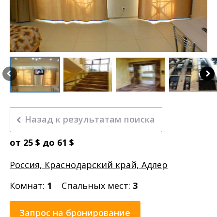
Назад к результатам поиска
от 25 $ до 61 $
Россия, Краснодарский край, Адлер
Комнат:
1
Спальных мест:
3
Запрос на бронирование