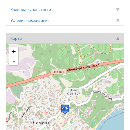
Календарь занятости
Условия проживания
Карта
+
-