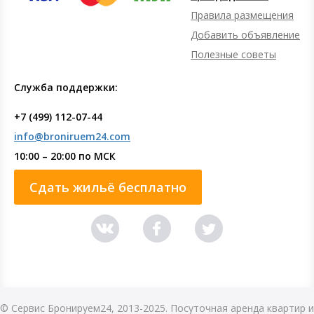
Правила размещения
Добавить объявление
Полезные советы
Служба поддержки:
+7 (499) 112-07-44
info@broniruem24.com
10:00 – 20:00 по МСК
Сдать жильё бесплатно
© Сервис Бронируем24, 2013-2025. Посуточная аренда квартир и