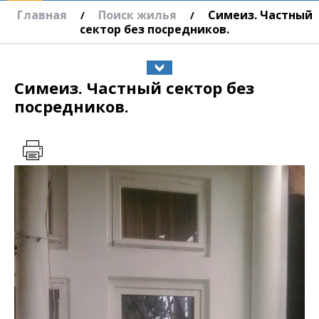
Главная
Поиск жилья
Симеиз. Частный
/
/
сектор без посредников.
Симеиз. Частный сектор без
посредников.