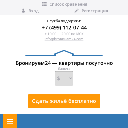
Список сравнения
Вход
Регистрация
Служба поддержки:
+7 (499) 112-07-44
с 10:00 — 20:00 по МСК
info@broniruem24.com
Бронируем24 — квартиры посуточно
Валюта
Сдать жильё бесплатно
≡