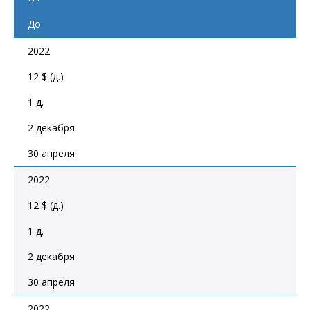
До
2022
12 $ (д.)
1 д.
2 декабря
30 апреля
2022
12 $ (д.)
1 д.
2 декабря
30 апреля
2022