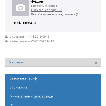
Фёдор
Показать телефон
Написать сообщение
Все объявления арендодателя (1)
simeizcrimea.ru
Дата создания:
14.11.2019 09:13
Дата обновления:
06.05.2022 16:19
Описание
Сезон или тариф
Стоимость
Минимальный срок аренды
От