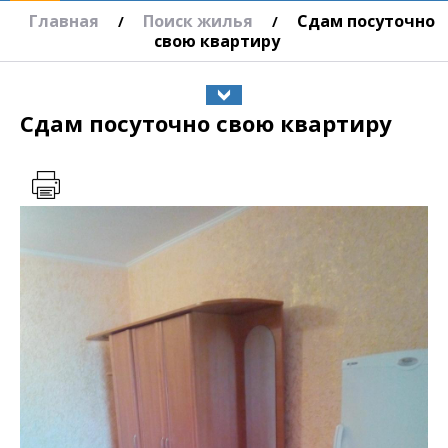
Главная
Поиск жилья
Сдам посуточно
/
/
свою квартиру
Сдам посуточно свою квартиру