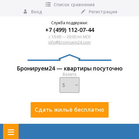
Список сравнения
Вход
Регистрация
Служба поддержки:
+7 (499) 112-07-44
с 10:00 — 20:00 по МСК
info@broniruem24.com
Бронируем24 — квартиры посуточно
Валюта
Сдать жильё бесплатно
≡