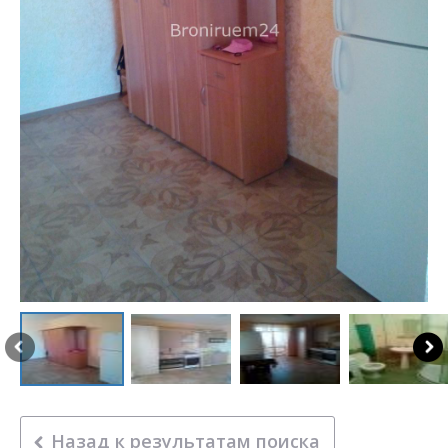
Назад к результатам поиска