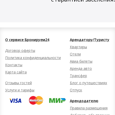
О сервисе Бронируем24
Арендатору/Туристу
Квартиры
Договор оферты
Отели
Политика конфиденциальности
Авиа билеты
Контакты
Аренда авто
Карта сайта
Трансфер
Отзывы гостей
Блог о путешествиях
Услуги и тарифы
Отпуск
Арендодателю
Правила размещения