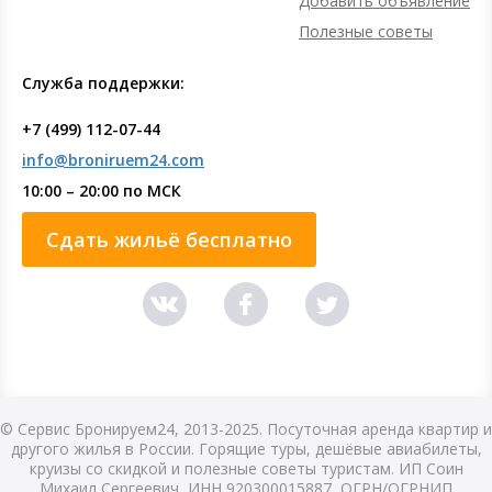
Добавить объявление
Полезные советы
Служба поддержки:
+7 (499) 112-07-44
info@broniruem24.com
10:00 – 20:00 по МСК
Сдать жильё бесплатно
© Сервис Бронируем24, 2013-2025. Посуточная аренда квартир и
другого жилья в России. Горящие туры, дешёвые авиабилеты,
круизы со скидкой и полезные советы туристам. ИП Соин
Михаил Сергеевич, ИНН 920300015887, ОГРН/ОГРНИП