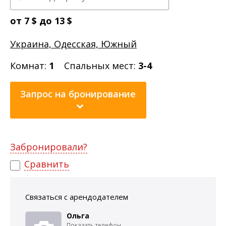
от 7 $ до 13 $
Украина, Одесская, Южный
Комнат:
1
Спальных мест:
3-4
Запрос на бронирование
Забронировали?
Сравнить
Связаться с арендодателем
Ольга
Показать телефон