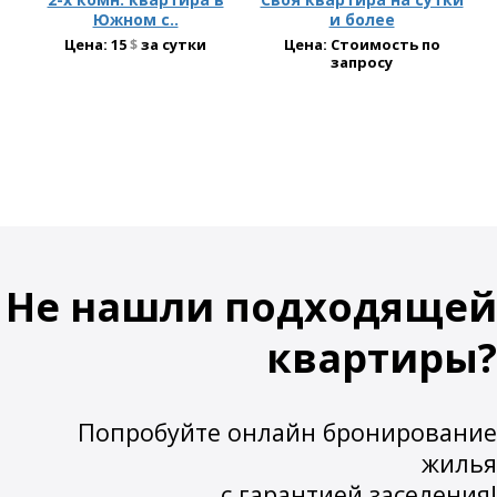
Южном с..
и более
Цена:
15
$
за сутки
Цена: Стоимость по
запросу
Не нашли подходящей
квартиры?
Попробуйте онлайн бронирование
жилья
с гарантией заселения!