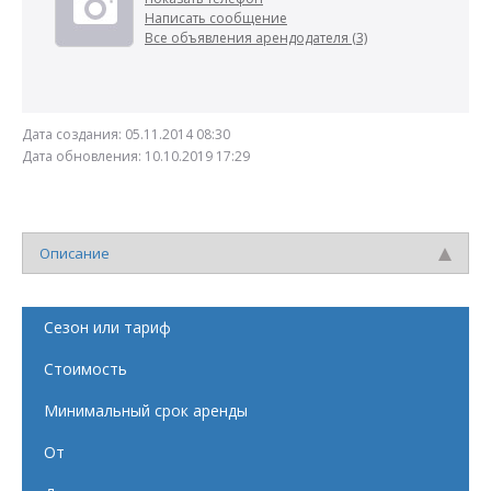
Написать сообщение
Все объявления арендодателя (3)
Дата создания:
05.11.2014 08:30
Дата обновления:
10.10.2019 17:29
Описание
Сезон или тариф
Стоимость
Минимальный срок аренды
От