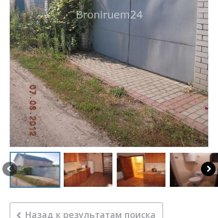
Назад к результатам поиска