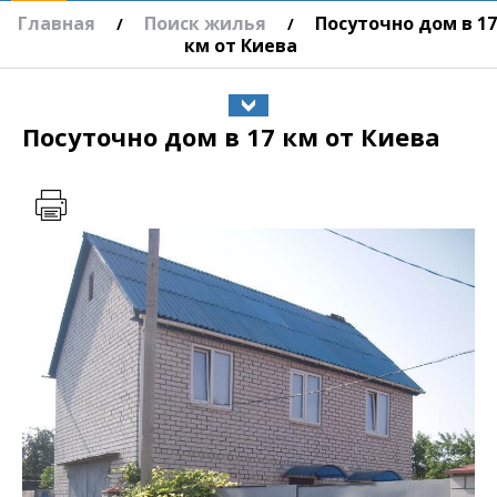
Главная
Поиск жилья
Посуточно дом в 17
/
/
км от Киева
Посуточно дом в 17 км от Киева