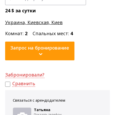
24
$
за сутки
Украина, Киевская, Киев
Комнат:
2
Спальных мест:
4
Запрос на бронирование
Забронировали?
Сравнить
Связаться с арендодателем
Татьяна
Показать телефон