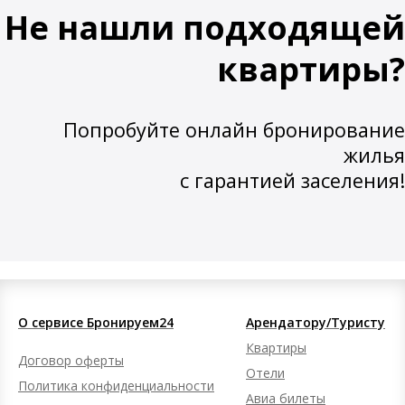
Не нашли подходящей
квартиры?
Попробуйте онлайн бронирование
жилья
с гарантией заселения!
О сервисе Бронируем24
Арендатору/Туристу
Квартиры
Договор оферты
Отели
Политика конфиденциальности
Авиа билеты