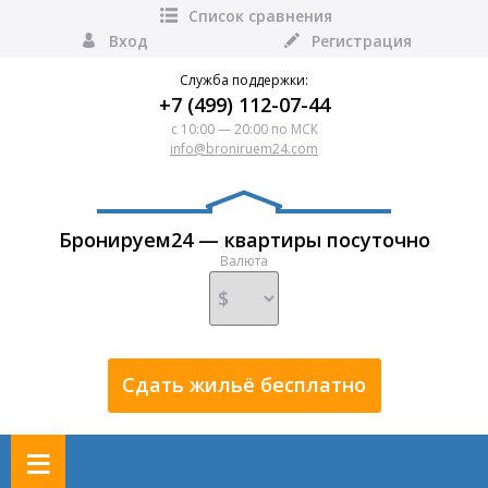
Список сравнения
Вход
Регистрация
Служба поддержки:
+7 (499) 112-07-44
с 10:00 — 20:00 по МСК
info@broniruem24.com
Бронируем24 — квартиры посуточно
Валюта
Сдать жильё бесплатно
≡