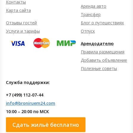
Контакты
Аренда авто
Карта сайта
Трансфер
Отзывы гостей
Блог о путешествиях
Услуги и тарифы
Отпуск
Арендодателю
Правила размещения
Добавить объявление
Полезные советы
Служба поддержки:
+7 (499) 112-07-44
info@broniruem24.com
10:00 – 20:00 по МСК
Сдать жильё бесплатно