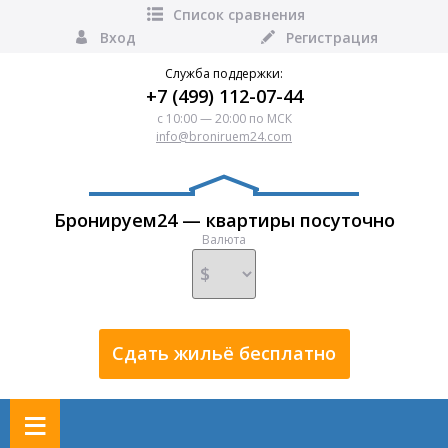
Список сравнения
Вход
Регистрация
Служба поддержки:
+7 (499) 112-07-44
с 10:00 — 20:00 по МСК
info@broniruem24.com
Бронируем24 — квартиры посуточно
Валюта
Сдать жильё бесплатно
≡