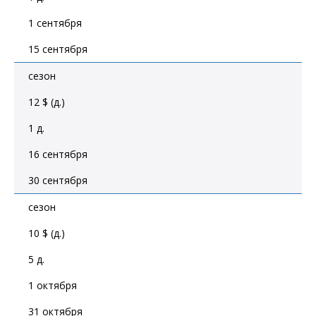
1 сентября
15 сентября
сезон
12 $ (д.)
1 д.
16 сентября
30 сентября
сезон
10 $ (д.)
5 д.
1 октября
31 октября