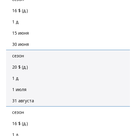
16 $ (д.)
1 д.
15 июня
30 июня
сезон
20 $ (д.)
1 д.
1 июля
31 августа
сезон
16 $ (д.)
1 д.