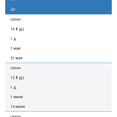
До
сезон
10 $ (д.)
1 д.
1 мая
31 мая
сезон
12 $ (д.)
1 д.
1 июня
14 июня
сезон