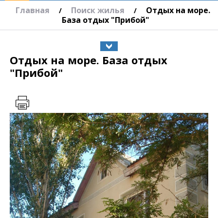
Главная
Поиск жилья
Отдых на море.
/
/
База отдых "Прибой"
Отдых на море. База отдых
"Прибой"