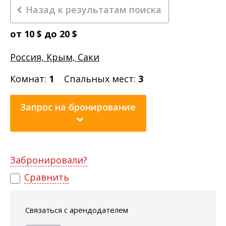
Назад к результатам поиска
от 10 $ до 20 $
Россия, Крым, Саки
Комнат:
1
Спальных мест:
3
Запрос на бронирование
Забронировали?
Сравнить
Связаться с арендодателем