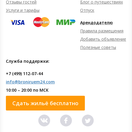
Отзывы гостей
Блог о путешествиях
Услуги и тарифы
Отпуск
Арендодателю
Правила размещения
Добавить объявление
Полезные советы
Служба поддержки:
+7 (499) 112-07-44
info@broniruem24.com
10:00 – 20:00 по МСК
Сдать жильё бесплатно