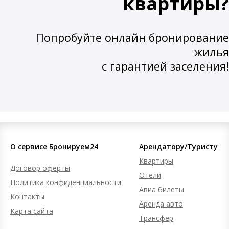
квартиры?
Попробуйте онлайн бронирование
жилья
с гарантией заселения!
О сервисе Бронируем24
Арендатору/Туристу
Квартиры
Договор оферты
Отели
Политика конфиденциальности
Авиа билеты
Контакты
Аренда авто
Карта сайта
Трансфер