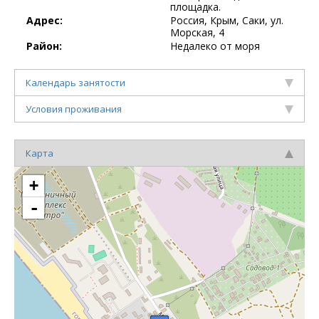
площадка.
Адрес:
Россия, Крым, Саки, ул.
Морская, 4
Район:
Недалеко от моря
Календарь занятости
Условия проживания
Карта
+
-