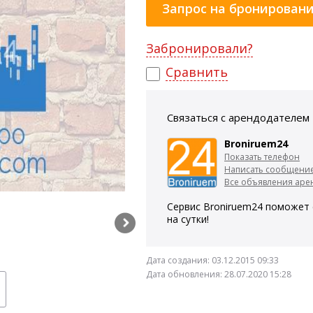
Запрос на бронирован
Забронировали?
Сравнить
Связаться с арендодателем
Broniruem24
Показать телефон
Написать сообщени
Все объявления арен
Сервис Broniruem24 поможет 
на сутки!
Дата создания:
03.12.2015 09:33
Дата обновления:
28.07.2020 15:28