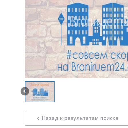
Назад к результатам поиска