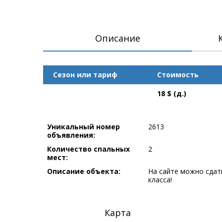
Описание
Сезон или тариф
Стоимость
18 $ (д.)
Уникальный номер
2613
объявления:
Количество спальных
2
мест:
Описание объекта:
На сайте можно сдать
класса!
Карта