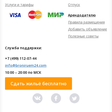
Услуги и тарифы
Отпуск
Арендодателю
Правила размещения
Добавить объявление
Полезные советы
Служба поддержки:
+7 (499) 112-07-44
info@broniruem24.com
10:00 – 20:00 по МСК
Сдать жильё бесплатно