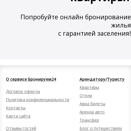
Попробуйте онлайн бронирование
жилья
с гарантией заселения!
О сервисе Бронируем24
Арендатору/Туристу
Квартиры
Договор оферты
Отели
Политика конфиденциальности
Авиа билеты
Контакты
Аренда авто
Карта сайта
Трансфер
Отзывы гостей
Блог о путешествиях