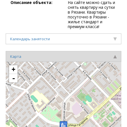
Описание объекта:
На сайте можно сдать и
снять квартиру на сутки
в Рязани. Квартиры
посуточно в Рязани -
жилье стандарт и
премиум класса!
Календарь занятости
Карта
+
-