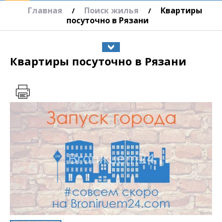
Главная
Поиск жилья
Квартиры
/
/
посуточно в Рязани
Квартиры посуточно в Рязани