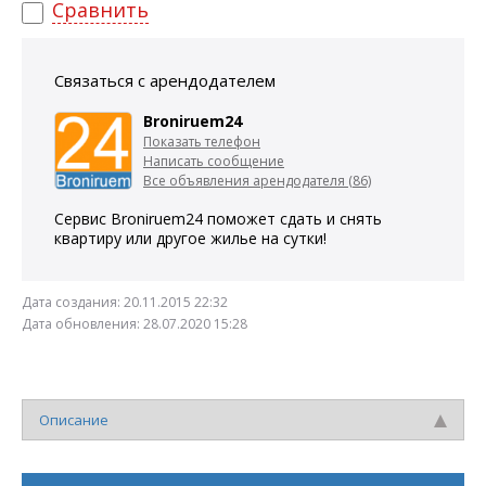
Сравнить
Связаться с арендодателем
Broniruem24
Показать телефон
Написать сообщение
Все объявления арендодателя (86)
Сервис Broniruem24 поможет сдать и снять
квартиру или другое жилье на сутки!
Дата создания:
20.11.2015 22:32
Дата обновления:
28.07.2020 15:28
Описание