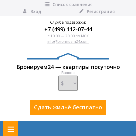
Список сравнения
Вход
Регистрация
Служба поддержки:
+7 (499) 112-07-44
с 10:00 — 20:00 по МСК
info@broniruem24.com
Бронируем24 — квартиры посуточно
Валюта
Сдать жильё бесплатно
≡