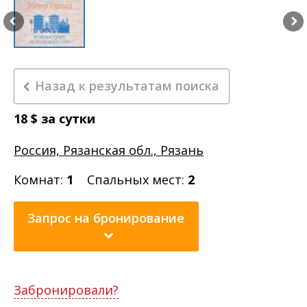
Назад к результатам поиска
18
$
за сутки
Россия, Рязанская обл., Рязань
Комнат:
1
Спальных мест:
2
Запрос на бронирование
Забронировали?