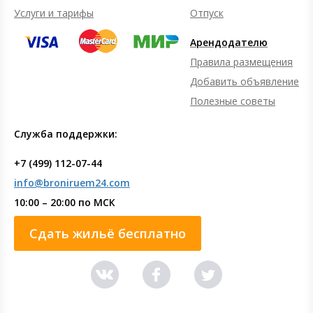
Услуги и тарифы
Отпуск
Арендодателю
Правила размещения
Добавить объявление
Полезные советы
Служба поддержки:
+7 (499) 112-07-44
info@broniruem24.com
10:00 – 20:00 по МСК
Сдать жильё бесплатно