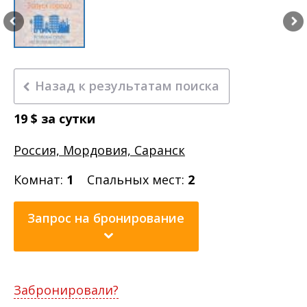
Назад к результатам поиска
19
$
за сутки
Россия, Мордовия, Саранск
Комнат:
1
Спальных мест:
2
Запрос на бронирование
Забронировали?