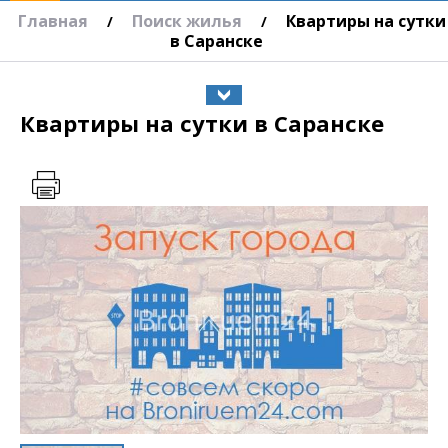
Главная
Поиск жилья
Квартиры на сутки
/
/
в Саранске
Квартиры на сутки в Саранске