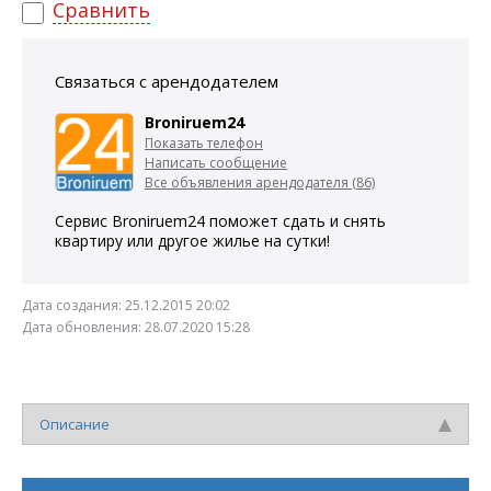
Сравнить
Связаться с арендодателем
Broniruem24
Показать телефон
Написать сообщение
Все объявления арендодателя (86)
Сервис Broniruem24 поможет сдать и снять
квартиру или другое жилье на сутки!
Дата создания:
25.12.2015 20:02
Дата обновления:
28.07.2020 15:28
Описание