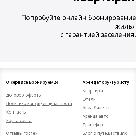
Попробуйте онлайн бронирование
жилья
с гарантией заселения!
О сервисе Бронируем24
Арендатору/Туристу
Квартиры
Договор оферты
Отели
Политика конфиденциальности
Авиа билеты
Контакты
Аренда авто
Карта сайта
Трансфер
Отзывы гостей
Блог о путешествиях