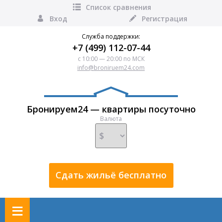
Список сравнения
Вход
Регистрация
Служба поддержки:
+7 (499) 112-07-44
с 10:00 — 20:00 по МСК
info@broniruem24.com
Бронируем24 — квартиры посуточно
Валюта
Сдать жильё бесплатно
≡