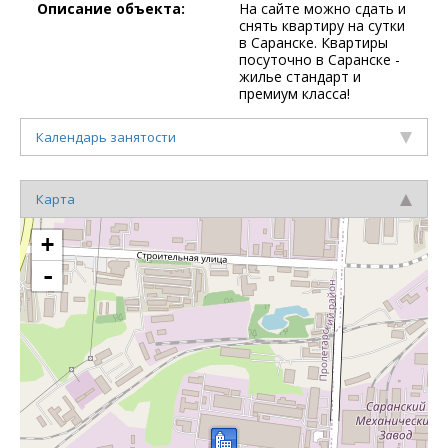
Описание объекта:
На сайте можно сдать и
снять квартиру на сутки
в Саранске. Квартиры
посуточно в Саранске -
жилье стандарт и
премиум класса!
Календарь занятости
Карта
+
-