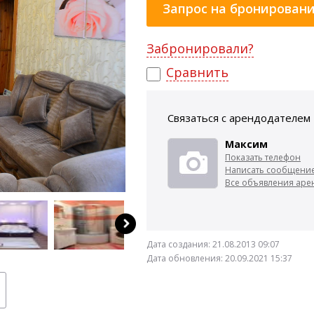
Запрос на бронирован
Забронировали?
Сравнить
Связаться с арендодателем
Максим
Показать телефон
Написать сообщени
Все объявления арен
Дата создания:
21.08.2013 09:07
Дата обновления:
20.09.2021 15:37