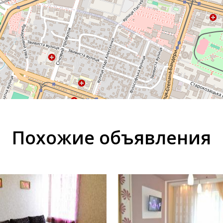
Похожие объявления