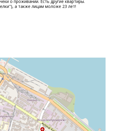
ки о проживании. Есть другие квартиры.
лки"), а также лицам моложе 23 лет!