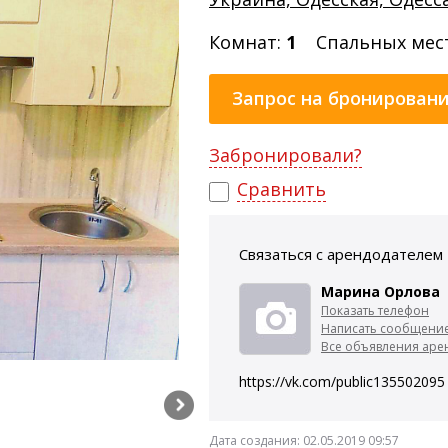
Комнат:
1
Спальных мес
Запрос на бронирован
Забронировали?
Сравнить
Связаться с арендодателем
Марина Орлова
Показать телефон
Написать сообщени
Все объявления арен
https://vk.com/public135502095
Дата создания:
02.05.2019 09:57