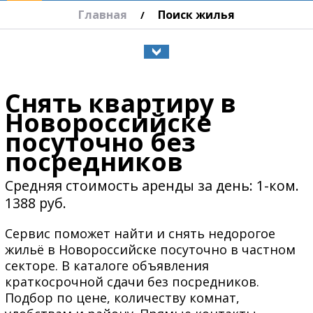
Главная
Поиск жилья
/
Снять квартиру в
Новороссийске
посуточно без
посредников
Средняя стоимость аренды за день: 1-ком.
1388 руб.
Сервис поможет найти и снять недорогое
жильё в Новороссийске посуточно в частном
секторе. В каталоге объявления
краткосрочной сдачи без посредников.
Подбор по цене, количеству комнат,