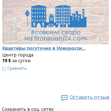
Квартиры посуточно в Новоросси...
Центр города
19
$
за сутки
Сравнить
Оставить отзыв
Сохранить в соц. сетях: