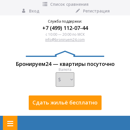
Список сравнения
Вход
Регистрация
Служба поддержки:
+7 (499) 112-07-44
с 10:00 — 20:00 по МСК
info@broniruem24.com
Бронируем24 — квартиры посуточно
Валюта
Сдать жильё бесплатно
≡