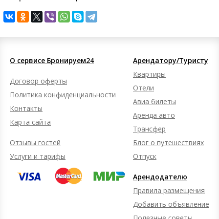
О сервисе Бронируем24
Арендатору/Туристу
Квартиры
Договор оферты
Отели
Политика конфиденциальности
Авиа билеты
Контакты
Аренда авто
Карта сайта
Трансфер
Отзывы гостей
Блог о путешествиях
Услуги и тарифы
Отпуск
Арендодателю
Правила размещения
Добавить объявление
Полезные советы