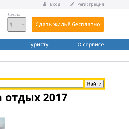
Вход
Регистрация
Валюта
Сдать жильё бесплатно
Туристу
О сервисе
 отдых 2017