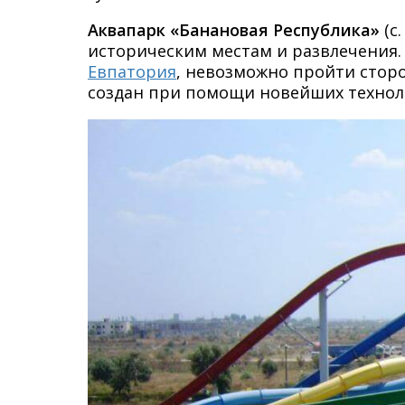
Аквапарк «Банановая Республика»
(с
историческим местам и развлечения
Евпатория
, невозможно пройти сторо
создан при помощи новейших технолог