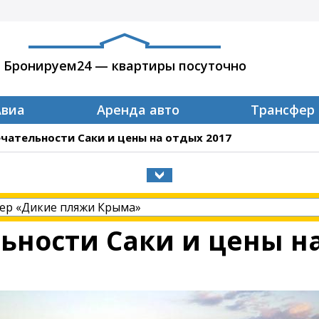
Бронируем24 — квартиры посуточно
Авиа
Аренда авто
Трансфер
ательности Саки и цены на отдых 2017
ности Саки и цены на