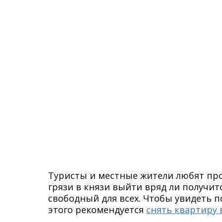
Туристы и местные жители любят про
грязи в князи выйти вряд ли получит
свободный для всех. Чтобы увидеть 
этого рекомендуется
снять квартиру 