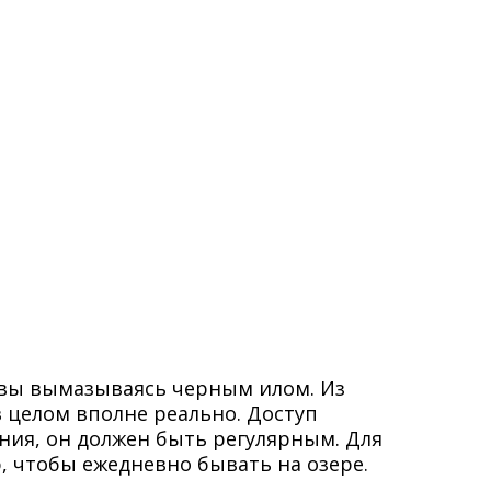
ловы вымазываясь черным илом. Из
в целом вполне реально. Доступ
ния, он должен быть регулярным. Для
 чтобы ежедневно бывать на озере.