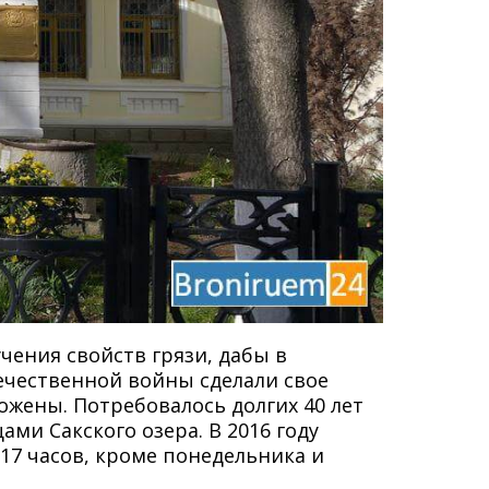
чения свойств грязи, дабы в
ечественной войны сделали свое
жены. Потребовалось долгих 40 лет
ми Сакского озера. В 2016 году
17 часов, кроме понедельника и