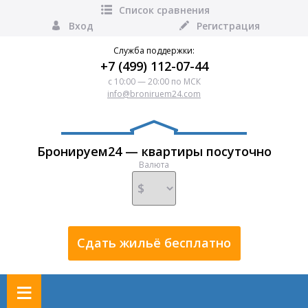
Список сравнения
Вход
Регистрация
Служба поддержки:
+7 (499) 112-07-44
с 10:00 — 20:00 по МСК
info@broniruem24.com
Бронируем24 — квартиры посуточно
Валюта
Сдать жильё бесплатно
≡