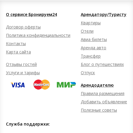
О сервисе Бронируем24
Арендатору/Туристу
Квартиры
Договор оферты
Отели
Политика конфиденциальности
Авиа билеты
Контакты
Аренда авто
Карта сайта
Трансфер
Отзывы гостей
Блог о путешествиях
Услуги и тарифы
Отпуск
Арендодателю
Правила размещения
Добавить объявление
Полезные советы
Служба поддержки: