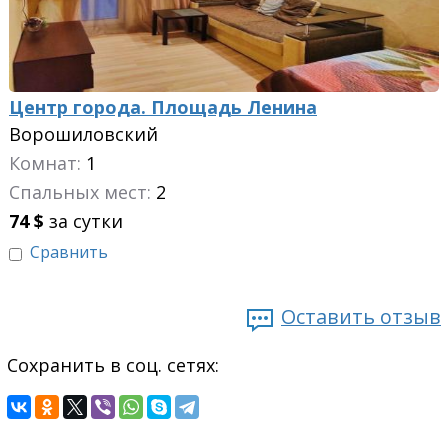
Центр города. Площадь Ленина
Ворошиловский
Комнат:
1
Спальных мест:
2
74
$
за сутки
Сравнить
Оставить отзыв
Сохранить в соц. сетях: