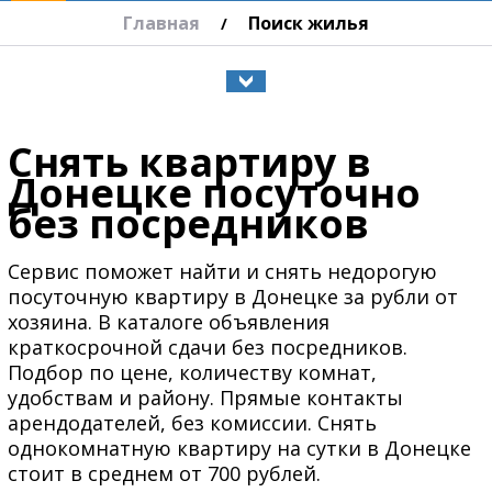
Главная
Поиск жилья
/
Снять квартиру в
Донецке посуточно
без посредников
Сервис поможет найти и снять недорогую
посуточную квартиру в Донецке за рубли от
хозяина. В каталоге объявления
краткосрочной сдачи без посредников.
Подбор по цене, количеству комнат,
удобствам и району. Прямые контакты
арендодателей, без комиссии. Снять
однокомнатную квартиру на сутки в Донецке
стоит в среднем от 700 рублей.