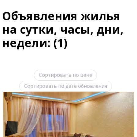
Объявления жилья
на сутки, часы, дни,
недели: (1)
Сортировать по цене
Сортировать по дате обновления